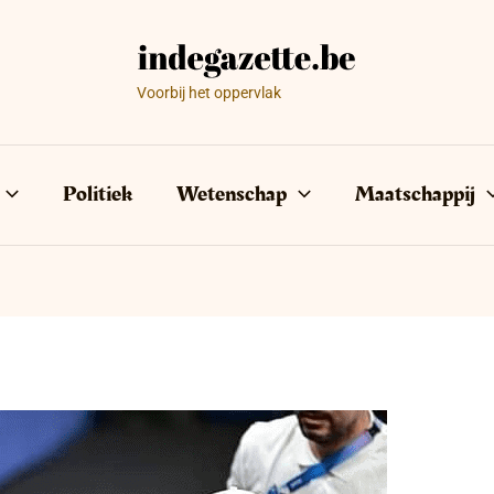
Voorbij het oppervlak
Politiek
Wetenschap
Maatschappij