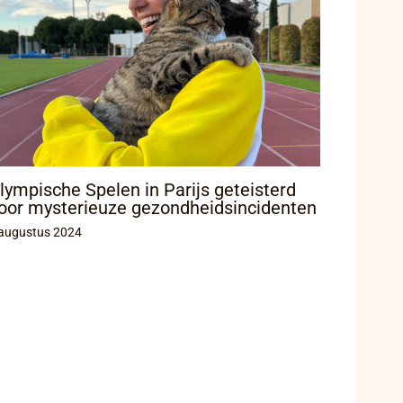
lympische Spelen in Parijs geteisterd
oor mysterieuze gezondheidsincidenten
augustus 2024