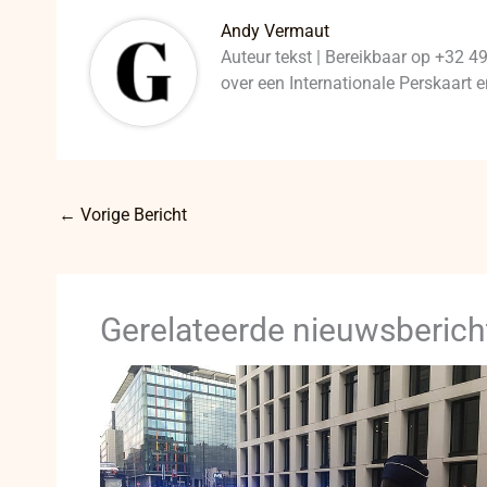
Andy Vermaut
Auteur tekst | Bereikbaar op +32 4
over een Internationale Perskaart
←
Vorige Bericht
Gerelateerde nieuwsberich