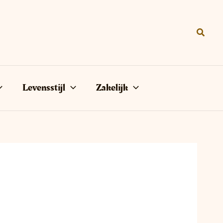
Zoeke
Levensstijl
Zakelijk