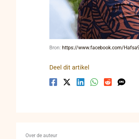
Bron:
https://www.facebook.com/Haf
Deel dit artikel
Over de auteur