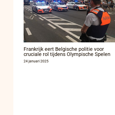
Frankrijk eert Belgische politie voor
cruciale rol tijdens Olympische Spelen
24 januari 2025