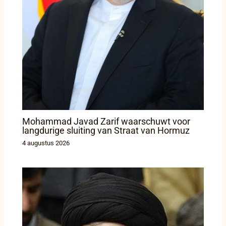
Mohammad Javad Zarif waarschuwt voor
langdurige sluiting van Straat van Hormuz
4 augustus 2026