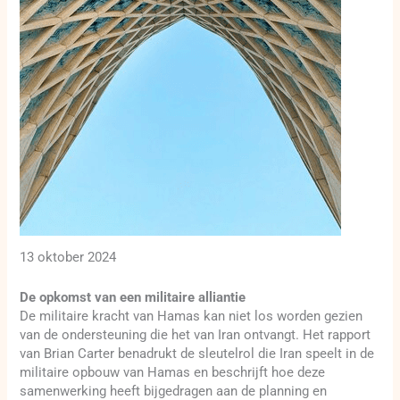
13 oktober 2024
De opkomst van een militaire alliantie
De militaire kracht van Hamas kan niet los worden gezien
van de ondersteuning die het van Iran ontvangt. Het rapport
van Brian Carter benadrukt de sleutelrol die Iran speelt in de
militaire opbouw van Hamas en beschrijft hoe deze
samenwerking heeft bijgedragen aan de planning en