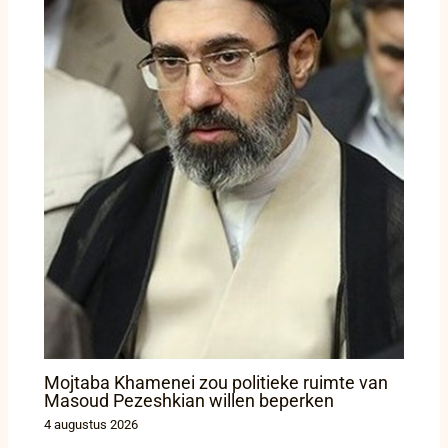
Mojtaba Khamenei zou politieke ruimte van
Masoud Pezeshkian willen beperken
4 augustus 2026