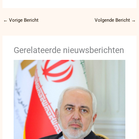
←
Vorige Bericht
Volgende Bericht
→
Gerelateerde nieuwsberichten