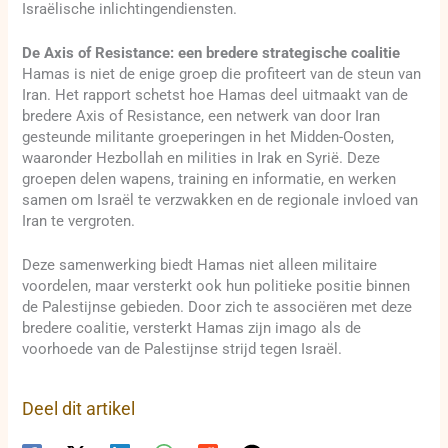
Israëlische inlichtingendiensten.
De Axis of Resistance: een bredere strategische coalitie
Hamas is niet de enige groep die profiteert van de steun van
Iran. Het rapport schetst hoe Hamas deel uitmaakt van de
bredere Axis of Resistance, een netwerk van door Iran
gesteunde militante groeperingen in het Midden-Oosten,
waaronder Hezbollah en milities in Irak en Syrië. Deze
groepen delen wapens, training en informatie, en werken
samen om Israël te verzwakken en de regionale invloed van
Iran te vergroten.
Deze samenwerking biedt Hamas niet alleen militaire
voordelen, maar versterkt ook hun politieke positie binnen
de Palestijnse gebieden. Door zich te associëren met deze
bredere coalitie, versterkt Hamas zijn imago als de
voorhoede van de Palestijnse strijd tegen Israël.
Deel dit artikel