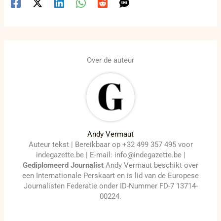
Over de auteur
Andy Vermaut
Auteur tekst | Bereikbaar op +32 499 357 495 voor
indegazette.be | E-mail: info@indegazette.be |
Gediplomeerd Journalist
Andy Vermaut beschikt over
een Internationale Perskaart en is lid van de Europese
Journalisten Federatie onder ID-Nummer FD-7 13714-
00224.