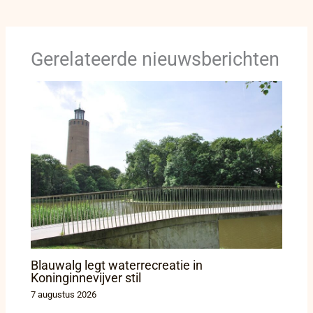
Gerelateerde nieuwsberichten
Blauwalg legt waterrecreatie in
Koninginnevijver stil
7 augustus 2026