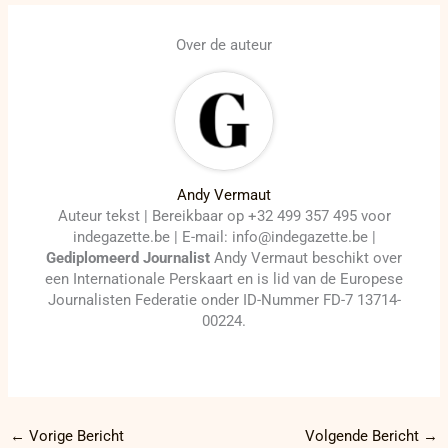
Over de auteur
Andy Vermaut
Auteur tekst | Bereikbaar op +32 499 357 495 voor
indegazette.be | E-mail: info@indegazette.be |
Gediplomeerd Journalist
Andy Vermaut beschikt over
een Internationale Perskaart en is lid van de Europese
Journalisten Federatie onder ID-Nummer FD-7 13714-
00224.
←
Vorige Bericht
Volgende Bericht
→