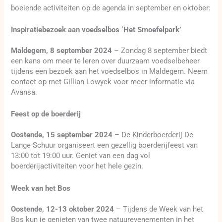
boeiende activiteiten op de agenda in september en oktober:
Inspiratiebezoek aan voedselbos ‘Het Smoefelpark’
Maldegem, 8 september 2024
– Zondag 8 september biedt
een kans om meer te leren over duurzaam voedselbeheer
tijdens een bezoek aan het voedselbos in Maldegem. Neem
contact op met Gillian Lowyck voor meer informatie via
Avansa.
Feest op de boerderij
Oostende, 15 september 2024
– De Kinderboerderij De
Lange Schuur organiseert een gezellig boerderijfeest van
13:00 tot 19:00 uur. Geniet van een dag vol
boerderijactiviteiten voor het hele gezin.
Week van het Bos
Oostende, 12-13 oktober 2024
– Tijdens de Week van het
Bos kun je genieten van twee natuurevenementen in het