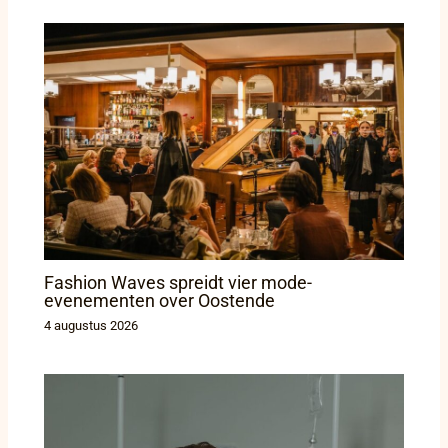
Fashion Waves spreidt vier mode-
evenementen over Oostende
4 augustus 2026