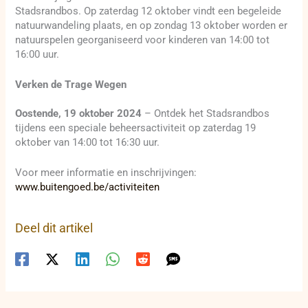
Stadsrandbos. Op zaterdag 12 oktober vindt een begeleide
natuurwandeling plaats, en op zondag 13 oktober worden er
natuurspelen georganiseerd voor kinderen van 14:00 tot
16:00 uur.
Verken de Trage Wegen
Oostende, 19 oktober 2024
– Ontdek het Stadsrandbos
tijdens een speciale beheersactiviteit op zaterdag 19
oktober van 14:00 tot 16:30 uur.
Voor meer informatie en inschrijvingen:
www.buitengoed.be/activiteiten
Deel dit artikel