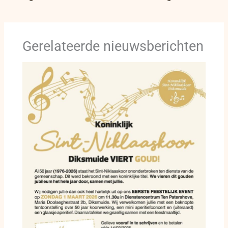
Gerelateerde nieuwsberichten