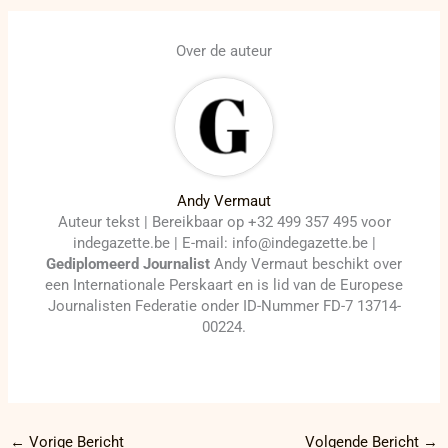
Over de auteur
Andy Vermaut
Auteur tekst | Bereikbaar op +32 499 357 495 voor
indegazette.be | E-mail: info@indegazette.be |
Gediplomeerd Journalist
Andy Vermaut beschikt over
een Internationale Perskaart en is lid van de Europese
Journalisten Federatie onder ID-Nummer FD-7 13714-
00224.
←
Vorige Bericht
Volgende Bericht
→