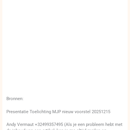
Bronnen:
Presentatie Toelichting MJP nieuw voorstel 20251215
Andy Vermaut +32499357495 (Als je een probleem hebt met