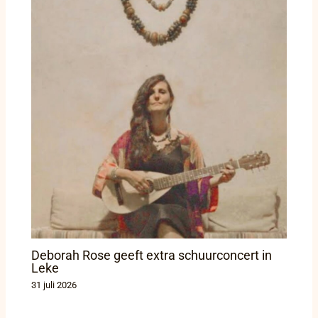
Deborah Rose geeft extra schuurconcert in
Leke
31 juli 2026