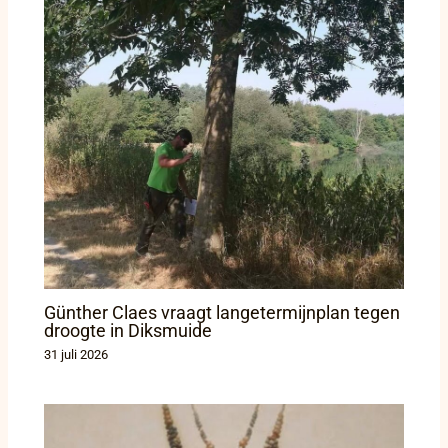
Günther Claes vraagt langetermijnplan tegen
droogte in Diksmuide
31 juli 2026