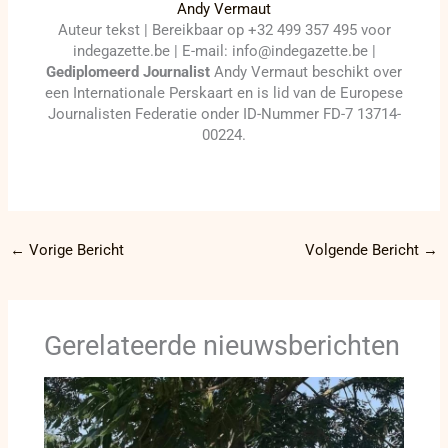
Andy Vermaut
Auteur tekst | Bereikbaar op +32 499 357 495 voor
indegazette.be | E-mail: info@indegazette.be |
Gediplomeerd Journalist
Andy Vermaut beschikt over
een Internationale Perskaart en is lid van de Europese
Journalisten Federatie onder ID-Nummer FD-7 13714-
00224.
←
Vorige Bericht
Volgende Bericht
→
Gerelateerde nieuwsberichten