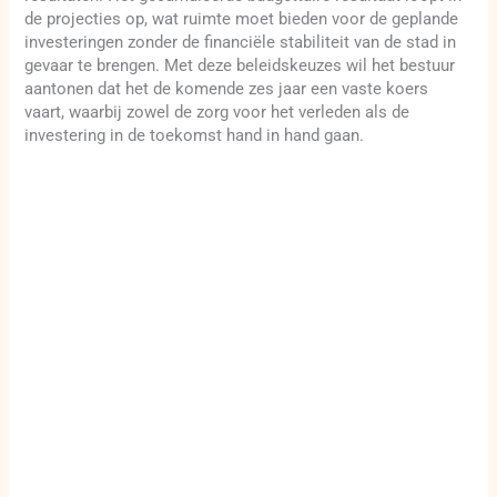
de projecties op, wat ruimte moet bieden voor de geplande
investeringen zonder de financiële stabiliteit van de stad in
gevaar te brengen. Met deze beleidskeuzes wil het bestuur
aantonen dat het de komende zes jaar een vaste koers
vaart, waarbij zowel de zorg voor het verleden als de
investering in de toekomst hand in hand gaan.