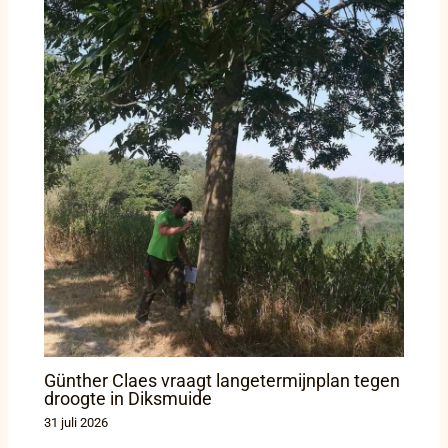
Günther Claes vraagt langetermijnplan tegen
droogte in Diksmuide
31 juli 2026