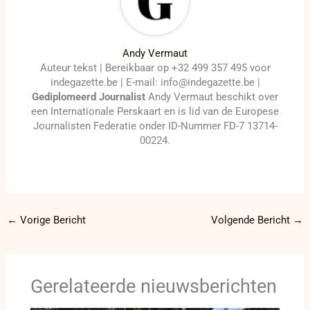
Andy Vermaut
Auteur tekst | Bereikbaar op +32 499 357 495 voor
indegazette.be | E-mail: info@indegazette.be |
Gediplomeerd Journalist
Andy Vermaut beschikt over
een Internationale Perskaart en is lid van de Europese
Journalisten Federatie onder ID-Nummer FD-7 13714-
00224.
←
Vorige Bericht
Volgende Bericht
→
Gerelateerde nieuwsberichten