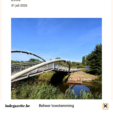
31 juli 2026
Beheer toestemming