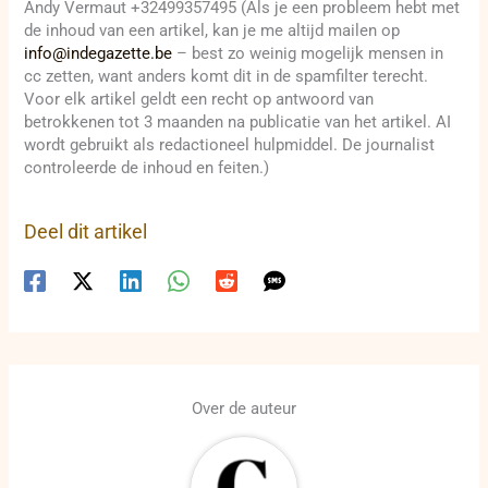
Andy Vermaut +32499357495 (Als je een probleem hebt met
de inhoud van een artikel, kan je me altijd mailen op
info@indegazette.be
– best zo weinig mogelijk mensen in
cc zetten, want anders komt dit in de spamfilter terecht.
Voor elk artikel geldt een recht op antwoord van
betrokkenen tot 3 maanden na publicatie van het artikel. AI
wordt gebruikt als redactioneel hulpmiddel. De journalist
controleerde de inhoud en feiten.)
Deel dit artikel
Over de auteur