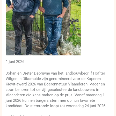
1 juni 2026
Johan en Dieter Debruyne van het landbouwbedrijf Hof ter
Wilgen in Diksmuide zijn genomineerd voor de Koperen
Kievit-award 2026 van Boerennatuur Vlaanderen. Vader en
zoon behoren tot de vijf geselecteerde landbouwers in
Vlaanderen die kans maken op de prijs. Vanaf maandag 1
juni 2026 kunnen burgers stemmen op hun favoriete
kandidaat. De stemronde loopt tot woensdag 24 juni 2026.