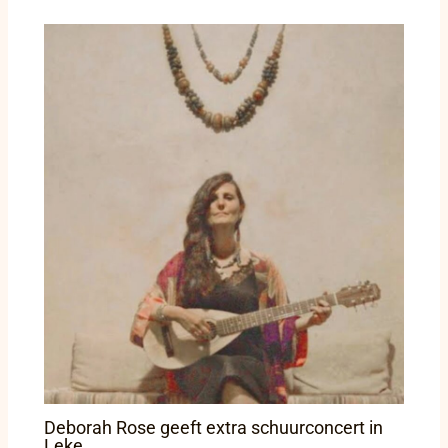
Deborah Rose geeft extra schuurconcert in
Leke