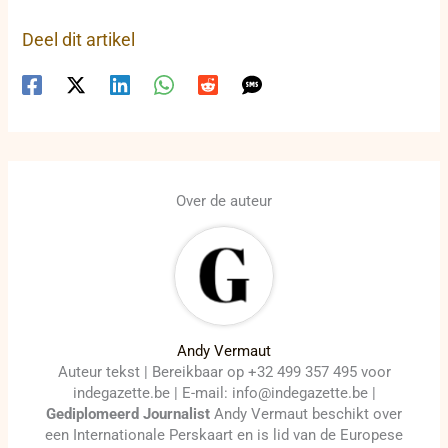
Deel dit artikel
Over de auteur
Andy Vermaut
Auteur tekst | Bereikbaar op +32 499 357 495 voor
indegazette.be | E-mail: info@indegazette.be |
Gediplomeerd Journalist
Andy Vermaut beschikt over
een Internationale Perskaart en is lid van de Europese