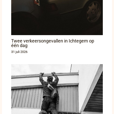
Twee verkeersongevallen in Ichtegem op
één dag
31 juli 2026