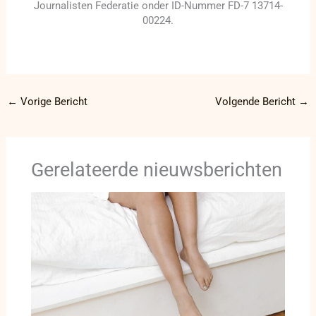
Journalisten Federatie onder ID-Nummer FD-7 13714-
00224.
←
Vorige Bericht
Volgende Bericht
→
Gerelateerde nieuwsberichten