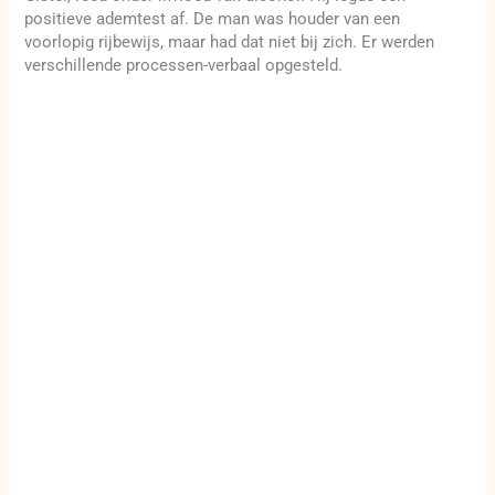
positieve ademtest af. De man was houder van een
voorlopig rijbewijs, maar had dat niet bij zich. Er werden
verschillende processen-verbaal opgesteld.