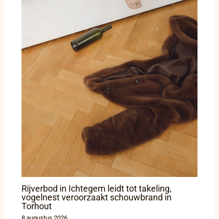
Rijverbod in Ichtegem leidt tot takeling,
vogelnest veroorzaakt schouwbrand in
Torhout
8 augustus 2026