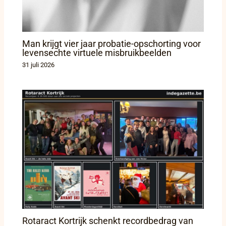
Man krijgt vier jaar probatie-opschorting voor
levensechte virtuele misbruikbeelden
31 juli 2026
Rotaract Kortrijk schenkt recordbedrag van