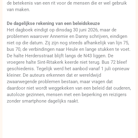
de betekenis van een rit voor de mensen die er wel gebruik
van maken.
De dagelijkse rekening van een beleidskeuze
Het dagboek eindigt op dinsdag 30 juni 2026, maar de
problemen waarover Annemie en Danny schrijven, eindigen
niet op die datum. Zij zijn nog steeds afhankelijk van lijn 75,
bus 70, de verbindingen naar Heule en lange stukken te voet.
De halte Herdersstraat blijft langs de N43 liggen. De
vroegere halte Sint-Ritakerk keerde niet terug. Bus 72 bleef
geschiedenis. Tegelijk werd het aanbod vanaf 1 juli opnieuw
kleiner. De auteurs erkennen dat er wereldwijd
zwaarwegende problemen bestaan, maar vragen dat
daardoor niet wordt weggekeken van een beleid dat ouderen,
autoloze gezinnen, mensen met een beperking en reizigers
zonder smartphone dagelijks raakt.