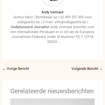
Andy Vermaut
Auteur tekst | Bereikbaar op +32 499 357 495 voor
indegazette.be | E-mail: info@indegazette.be |
Gediplomeerd Journalist
Andy Vermaut beschikt over
een Internationale Perskaart en is lid van de Europese
Journalisten Federatie onder ID-Nummer FD-7 13714-
00224.
←
Vorige Bericht
Volgende Bericht
→
Gerelateerde nieuwsberichten