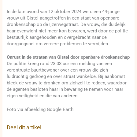
In de late avond van 12 oktober 2024 werd een 44-jarige
vrouw uit Gistel aangetroffen in een staat van openbare
dronkenschap op de Ijzerwegstraat. De vrouw, die duidelijk
haar evenwicht niet meer kon bewaren, werd door de politie
bestuurlijk aangehouden en overgebracht naar de
doorgangscel om verdere problemen te vermijden.
Onrust in de straten van Gistel door openbare dronkenschap
De politie kreeg rond 23.03 uur een melding van een
verontruste buurtbewoner over een vrouw die zich
luidruchtig gedroeg en over straat wankelde. Bij aankomst
bleek de vrouw te dronken om zichzelf te redden, waardoor
de agenten besloten haar in bewaring te nemen voor haar
eigen veiligheid en die van anderen.
Foto via afbeelding Google Earth
Deel dit artikel