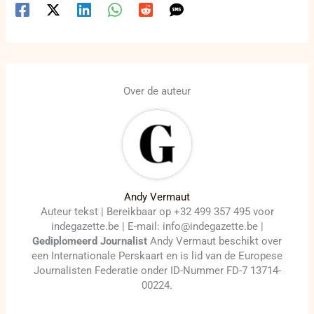
Over de auteur
Andy Vermaut
Auteur tekst | Bereikbaar op +32 499 357 495 voor
indegazette.be | E-mail: info@indegazette.be |
Gediplomeerd Journalist
Andy Vermaut beschikt over
een Internationale Perskaart en is lid van de Europese
Journalisten Federatie onder ID-Nummer FD-7 13714-
00224.