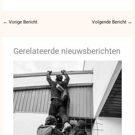
←
Vorige Bericht
Volgende Bericht
→
Gerelateerde nieuwsberichten