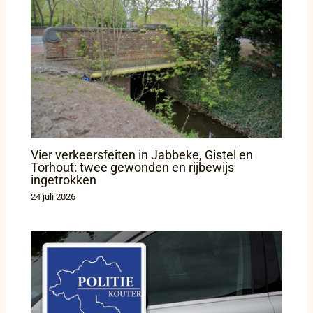
Vier verkeersfeiten in Jabbeke, Gistel en
Torhout: twee gewonden en rijbewijs
ingetrokken
24 juli 2026