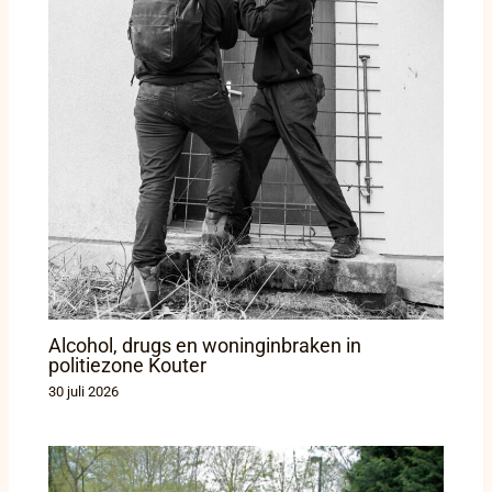
Alcohol, drugs en woninginbraken in
politiezone Kouter
30 juli 2026