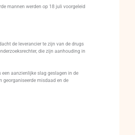
erde mannen werden op 18 juli voorgeleid
acht de leverancier te zijn van de drugs
nderzoeksrechter, die zijn aanhouding in
 een aanzienlijke slag geslagen in de
van georganiseerde misdaad en de