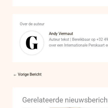
Over de auteur
Andy Vermaut
Auteur tekst | Bereikbaar op +32 4
over een Internationale Perskaart
←
Vorige Bericht
Gerelateerde nieuwsberich