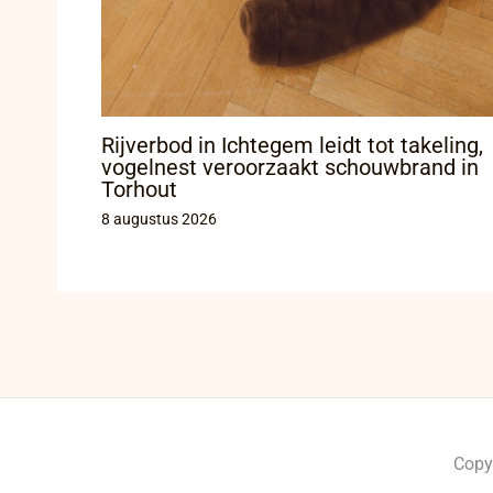
Rijverbod in Ichtegem leidt tot takeling,
vogelnest veroorzaakt schouwbrand in
Torhout
8 augustus 2026
Copy