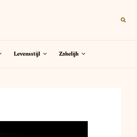
Zoeke
Levensstijl
Zakelijk