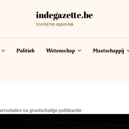
Voorbij het oppervlak
Politiek
Wetenschap
Maatschappij
rrestaties na grootschalige politieactie