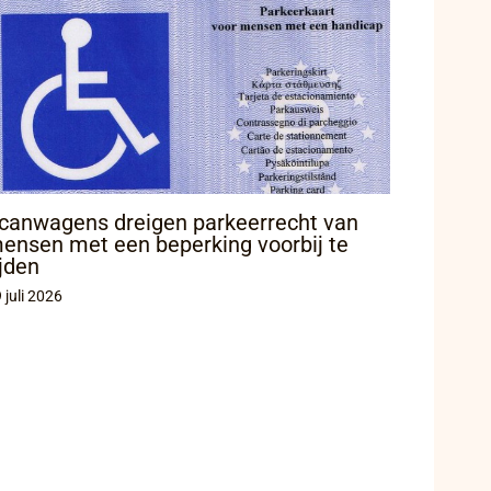
canwagens dreigen parkeerrecht van
ensen met een beperking voorbij te
ijden
 juli 2026