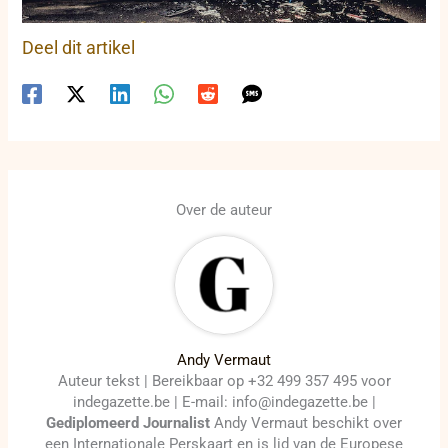
Deel dit artikel
Over de auteur
Andy Vermaut
Auteur tekst | Bereikbaar op +32 499 357 495 voor
indegazette.be | E-mail: info@indegazette.be |
Gediplomeerd Journalist
Andy Vermaut beschikt over
een Internationale Perskaart en is lid van de Europese