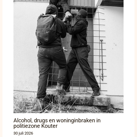
Alcohol, drugs en woninginbraken in
politiezone Kouter
30 juli 2026