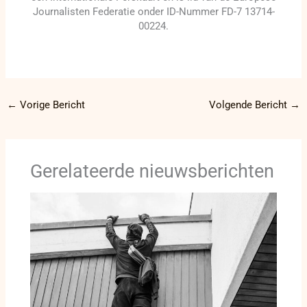
Journalisten Federatie onder ID-Nummer FD-7 13714-
00224.
←
Vorige Bericht
Volgende Bericht
→
Gerelateerde nieuwsberichten