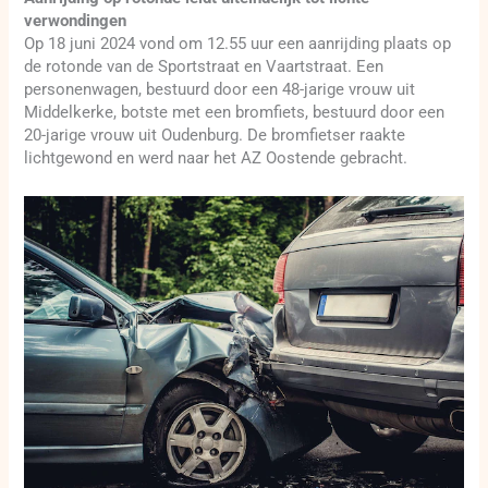
verwondingen
Op 18 juni 2024 vond om 12.55 uur een aanrijding plaats op
de rotonde van de Sportstraat en Vaartstraat. Een
personenwagen, bestuurd door een 48-jarige vrouw uit
Middelkerke, botste met een bromfiets, bestuurd door een
20-jarige vrouw uit Oudenburg. De bromfietser raakte
lichtgewond en werd naar het AZ Oostende gebracht.