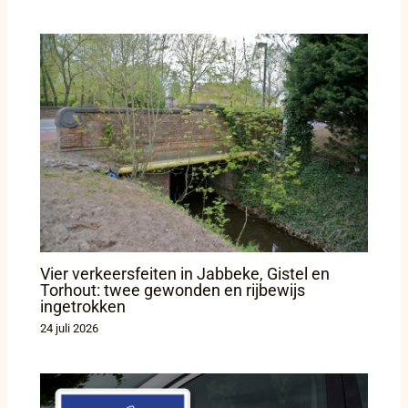
Vier verkeersfeiten in Jabbeke, Gistel en
Torhout: twee gewonden en rijbewijs
ingetrokken
24 juli 2026