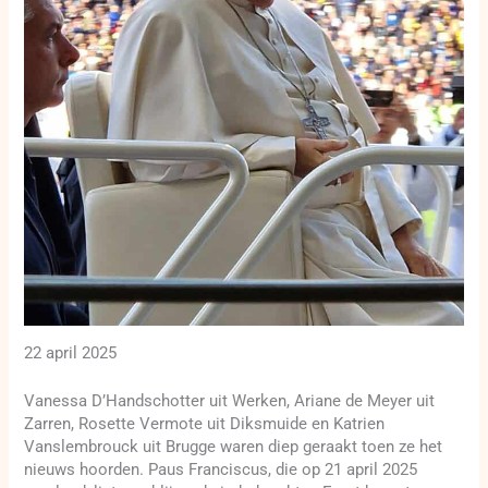
22 april 2025
Vanessa D’Handschotter uit Werken, Ariane de Meyer uit
Zarren, Rosette Vermote uit Diksmuide en Katrien
Vanslembrouck uit Brugge waren diep geraakt toen ze het
nieuws hoorden. Paus Franciscus, die op 21 april 2025