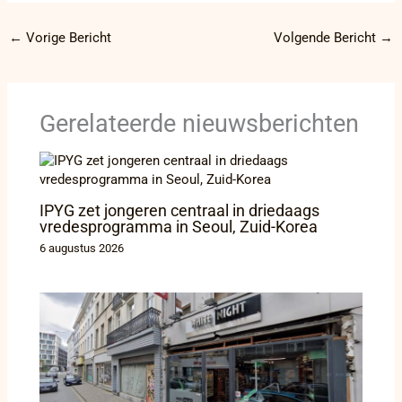
←
Vorige Bericht
Volgende Bericht
→
Gerelateerde nieuwsberichten
IPYG zet jongeren centraal in driedaags
vredesprogramma in Seoul, Zuid-Korea
6 augustus 2026