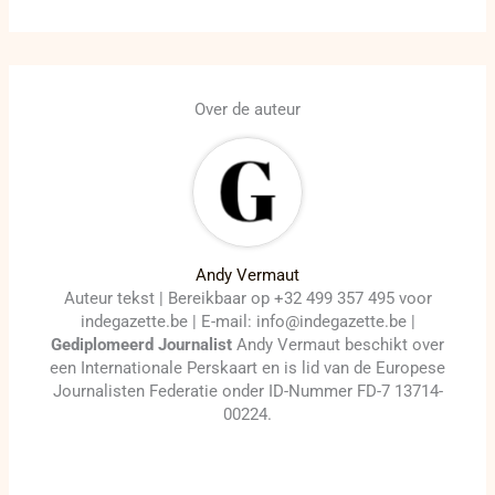
Over de auteur
Andy Vermaut
Auteur tekst | Bereikbaar op +32 499 357 495 voor
indegazette.be | E-mail: info@indegazette.be |
Gediplomeerd Journalist
Andy Vermaut beschikt over
een Internationale Perskaart en is lid van de Europese
Journalisten Federatie onder ID-Nummer FD-7 13714-
00224.