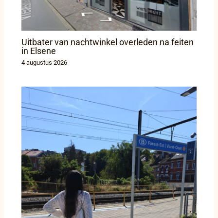
Uitbater van nachtwinkel overleden na feiten
in Elsene
4 augustus 2026