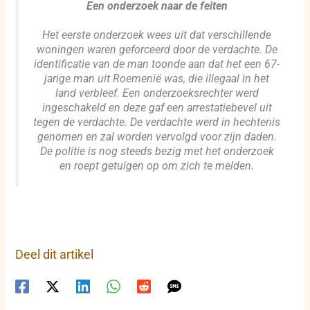
Een onderzoek naar de feiten
Het eerste onderzoek wees uit dat verschillende
woningen waren geforceerd door de verdachte. De
identificatie van de man toonde aan dat het een 67-
jarige man uit Roemenië was, die illegaal in het
land verbleef. Een onderzoeksrechter werd
ingeschakeld en deze gaf een arrestatiebevel uit
tegen de verdachte. De verdachte werd in hechtenis
genomen en zal worden vervolgd voor zijn daden.
De politie is nog steeds bezig met het onderzoek
en roept getuigen op om zich te melden.
Deel dit artikel