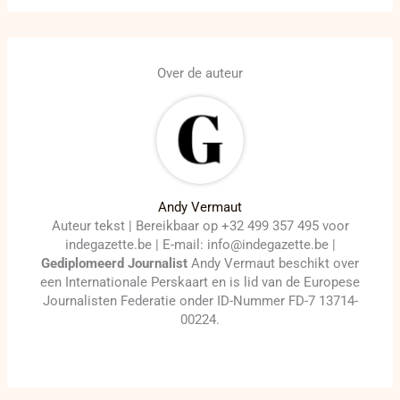
Over de auteur
Andy Vermaut
Auteur tekst | Bereikbaar op +32 499 357 495 voor
indegazette.be | E-mail: info@indegazette.be |
Gediplomeerd Journalist
Andy Vermaut beschikt over
een Internationale Perskaart en is lid van de Europese
Journalisten Federatie onder ID-Nummer FD-7 13714-
00224.