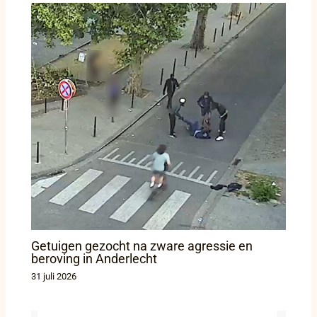
Getuigen gezocht na zware agressie en
beroving in Anderlecht
31 juli 2026