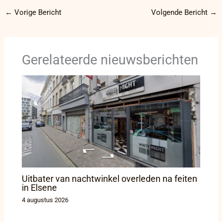
←
Vorige Bericht
Volgende Bericht
→
Gerelateerde nieuwsberichten
Uitbater van nachtwinkel overleden na feiten
in Elsene
4 augustus 2026