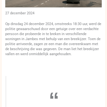
27 december 2024
Op dinsdag 24 december 2024, omstreeks 18:30 uur, werd de
politie gewaarschuwd door een getuige over een verdachte
persoon die probeerde in te breken in verschillende
woningen in Jambes met behulp van een breekijzer. Toen de
politie arriveerde, zagen ze een man die overeenkwam met
de beschrijving die was gegeven. De man liet het breekijzer
vallen en werd onmiddellijk aangehouden.