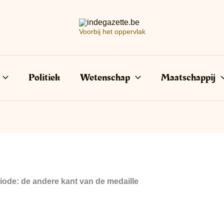
Voorbij het oppervlak
Politiek
Wetenschap
Maatschappij
iode: de andere kant van de medaille