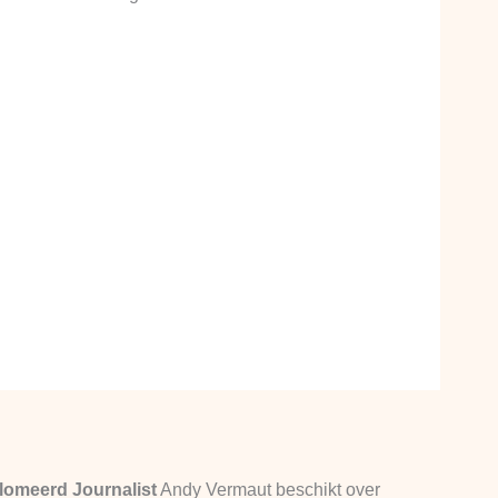
lomeerd Journalist
Andy Vermaut beschikt over