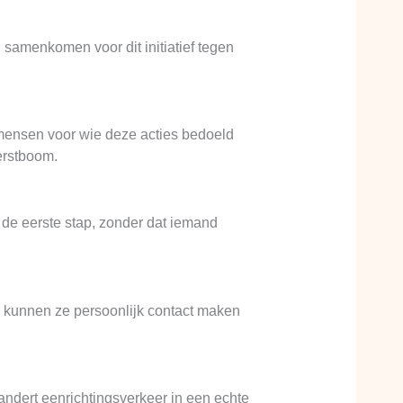
samenkomen voor dit initiatief tegen
mensen voor wie deze acties bedoeld
erstboom.
 de eerste stap, zonder dat iemand
, kunnen ze persoonlijk contact maken
andert eenrichtingsverkeer in een echte