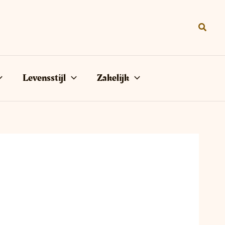
Zoeke
Levensstijl
Zakelijk