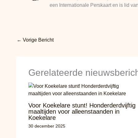
een Internationale Perskaart en is lid
←
Vorige Bericht
Gerelateerde nieuwsberic
Voor Koekelare stunt! Honderderdvijftig
maaltijden voor alleenstaanden in
Koekelare
30 december 2025