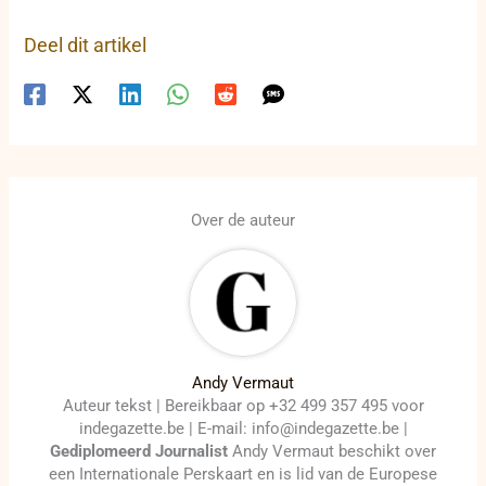
Deel dit artikel
Over de auteur
Andy Vermaut
Auteur tekst | Bereikbaar op +32 499 357 495 voor
indegazette.be | E-mail: info@indegazette.be |
Gediplomeerd Journalist
Andy Vermaut beschikt over
een Internationale Perskaart en is lid van de Europese