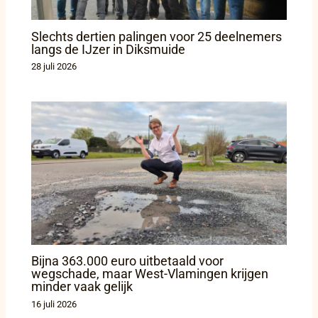
Slechts dertien palingen voor 25 deelnemers
langs de IJzer in Diksmuide
28 juli 2026
Bijna 363.000 euro uitbetaald voor
wegschade, maar West-Vlamingen krijgen
minder vaak gelijk
16 juli 2026