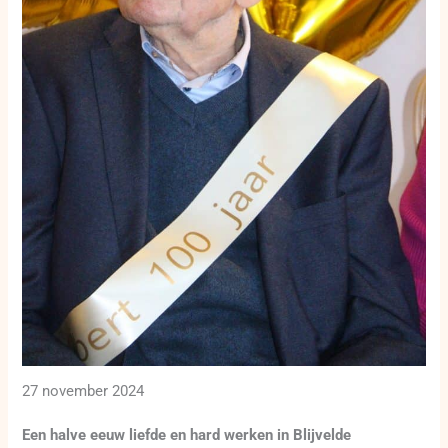
27 november 2024
Een halve eeuw liefde en hard werken in Blijvelde