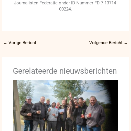
Journalisten Federatie onder ID-Nummer FD-7 13714-
00224.
←
Vorige Bericht
Volgende Bericht
→
Gerelateerde nieuwsberichten