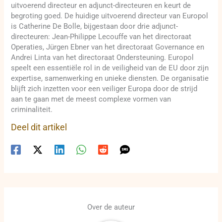
uitvoerend directeur en adjunct-directeuren en keurt de
begroting goed. De huidige uitvoerend directeur van Europol
is Catherine De Bolle, bijgestaan door drie adjunct-
directeuren: Jean-Philippe Lecouffe van het directoraat
Operaties, Jürgen Ebner van het directoraat Governance en
Andrei Linta van het directoraat Ondersteuning. Europol
speelt een essentiële rol in de veiligheid van de EU door zijn
expertise, samenwerking en unieke diensten. De organisatie
blijft zich inzetten voor een veiliger Europa door de strijd
aan te gaan met de meest complexe vormen van
criminaliteit.
Deel dit artikel
Over de auteur