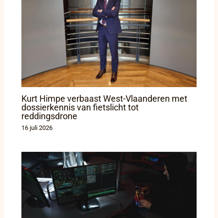
Kurt Himpe verbaast West-Vlaanderen met
dossierkennis van fietslicht tot
reddingsdrone
16 juli 2026