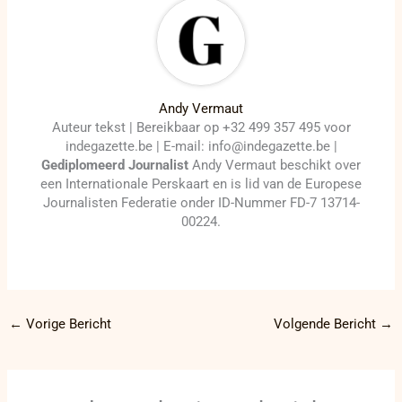
Andy Vermaut
Auteur tekst | Bereikbaar op +32 499 357 495 voor
indegazette.be | E-mail: info@indegazette.be |
Gediplomeerd Journalist
Andy Vermaut beschikt over
een Internationale Perskaart en is lid van de Europese
Journalisten Federatie onder ID-Nummer FD-7 13714-
00224.
←
Vorige Bericht
Volgende Bericht
→