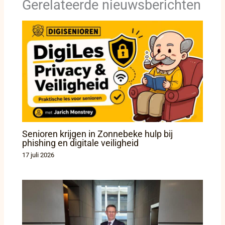
Gerelateerde nieuwsberichten
Senioren krijgen in Zonnebeke hulp bij
phishing en digitale veiligheid
17 juli 2026