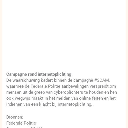
Campagne rond internetoplichting
De waarschuwing kadert binnen de campagne #SCAM,
waarmee de Federale Politie aanbevelingen verspreidt om
mensen uit de greep van cyberoplichters te houden en hen
ook wegwijs maakt in het melden van online feiten en het
indienen van een klacht bij internetoplichting.
Bronnen:
Federale Politie