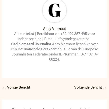
Andy Vermaut
Auteur tekst | Bereikbaar op +32 499 357 495 voor
indegazette.be | E-mail: info@indegazette.be |
Gediplomeerd Journalist
Andy Vermaut beschikt over
een Internationale Perskaart en is lid van de Europese
Journalisten Federatie onder ID-Nummer FD-7 13714-
00224.
←
Vorige Bericht
Volgende Bericht
→