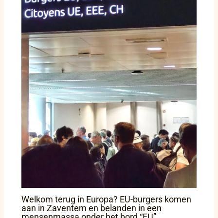
Welkom terug in Europa? EU-burgers komen
aan in Zaventem en belanden in een
mensenmassa onder het bord “EU”