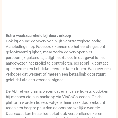
Extra waakzaamheid bij doorverkoop
Ook bij online doorverkoop blijft voorzichtigheid nodig.
Aanbiedingen op Facebook kunnen op het eerste gezicht
geloofwaardig lijken, maar zodra de verkoper niet
persoonlijk gekend is, stijgt het risico. In dat geval is het
aangewezen het profiel te controleren, persoonlijk contact
op te nemen en het ticket eerst te laten tonen. Wanneer een
verkoper dat weigert of meteen een betaallink doorstuurt,
geldt dat als een verdacht signaal.
De AB liet via Emma weten dat er al valse tickets opdoken
bij mensen die hun aankoop via ViaGoGo deden. Op dat
platform worden tickets volgens haar vaak doorverkocht
tegen een hogere prijs dan de oorspronkelijke waarde.
Daarnaast kan hetzelfde ticket ook verschillende keren