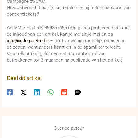
Campagne #SCAM
Nieuwsbericht “Laat je niet misleiden bij online aankoop van
concerttickets!”
Andy Vermaut +32499357495 (Als je een probleem hebt met
de inhoud van een artikel, kan je me altijd mailen op
info@indegazette.be
– best zo weinig mogelijk mensen in
cc zetten, want anders komt dit in de spamfilter terecht.
Voor elk artikel geldt een recht op antwoord van
betrokkenen tot 3 maanden na publicatie van het artikel)
Deel dit artikel
Over de auteur