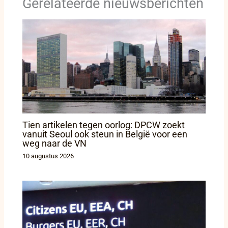
Gerelateerde nieuwsberichten
Tien artikelen tegen oorlog: DPCW zoekt
vanuit Seoul ook steun in België voor een
weg naar de VN
10 augustus 2026