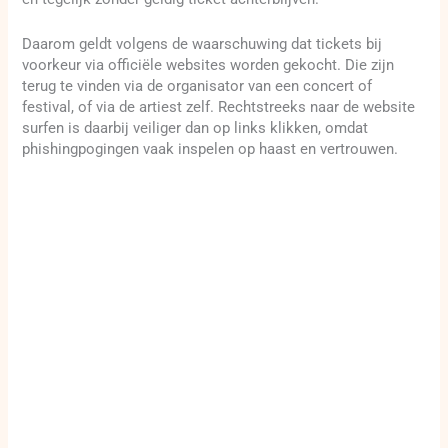
Daarom geldt volgens de waarschuwing dat tickets bij
voorkeur via officiële websites worden gekocht. Die zijn
terug te vinden via de organisator van een concert of
festival, of via de artiest zelf. Rechtstreeks naar de website
surfen is daarbij veiliger dan op links klikken, omdat
phishingpogingen vaak inspelen op haast en vertrouwen.