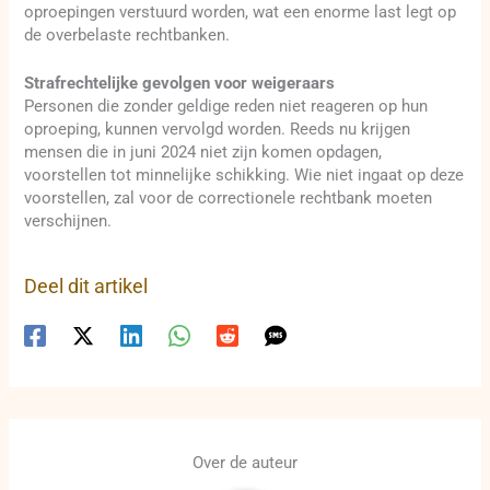
oproepingen verstuurd worden, wat een enorme last legt op
de overbelaste rechtbanken.
Strafrechtelijke gevolgen voor weigeraars
Personen die zonder geldige reden niet reageren op hun
oproeping, kunnen vervolgd worden. Reeds nu krijgen
mensen die in juni 2024 niet zijn komen opdagen,
voorstellen tot minnelijke schikking. Wie niet ingaat op deze
voorstellen, zal voor de correctionele rechtbank moeten
verschijnen.
Deel dit artikel
Over de auteur