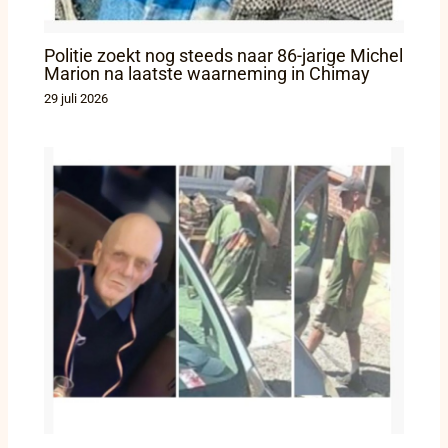
Politie zoekt nog steeds naar 86-jarige Michel
Marion na laatste waarneming in Chimay
29 juli 2026