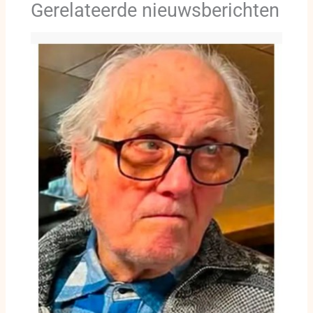
Gerelateerde nieuwsberichten