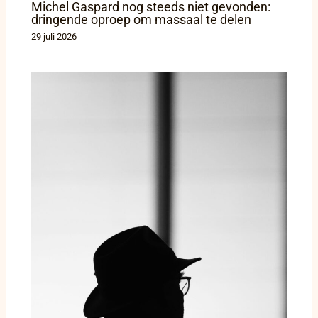
Michel Gaspard nog steeds niet gevonden:
dringende oproep om massaal te delen
29 juli 2026