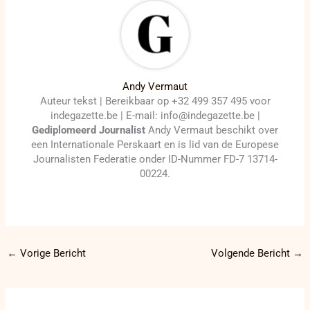
Andy Vermaut
Auteur tekst | Bereikbaar op +32 499 357 495 voor
indegazette.be | E-mail: info@indegazette.be |
Gediplomeerd Journalist
Andy Vermaut beschikt over
een Internationale Perskaart en is lid van de Europese
Journalisten Federatie onder ID-Nummer FD-7 13714-
00224.
←
Vorige Bericht
Volgende Bericht
→