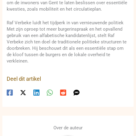
om de inwoners van Gent te laten beslissen over essentiële
kwesties, zoals mobiliteit en het circulatieplan.
Raf Verbeke luidt het tijdperk in van vernieuwende politiek
Met zijn oproep tot meer burgerinspraak en het opvallend
gebruik van een alfabetische kandidatenlijst, stelt Raf
Verbeke zich ten doel de traditionele politieke structuren te
doorbreken. Hij beschouwt dit als een essentiële stap om
de kloof tussen de burgers en de lokale overheid te
verkleinen.
Deel dit artikel
Over de auteur