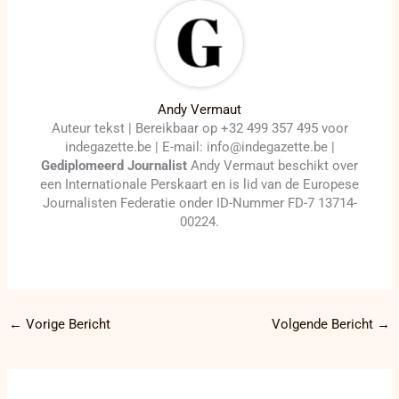
Andy Vermaut
Auteur tekst | Bereikbaar op +32 499 357 495 voor
indegazette.be | E-mail: info@indegazette.be |
Gediplomeerd Journalist
Andy Vermaut beschikt over
een Internationale Perskaart en is lid van de Europese
Journalisten Federatie onder ID-Nummer FD-7 13714-
00224.
←
Vorige Bericht
Volgende Bericht
→