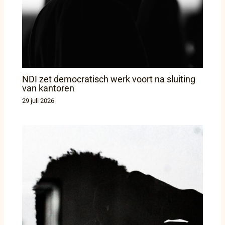
NDI zet democratisch werk voort na sluiting
van kantoren
29 juli 2026