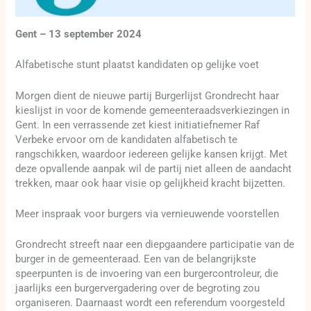
Gent – 13 september 2024
Alfabetische stunt plaatst kandidaten op gelijke voet
Morgen dient de nieuwe partij Burgerlijst Grondrecht haar
kieslijst in voor de komende gemeenteraadsverkiezingen in
Gent. In een verrassende zet kiest initiatiefnemer Raf
Verbeke ervoor om de kandidaten alfabetisch te
rangschikken, waardoor iedereen gelijke kansen krijgt. Met
deze opvallende aanpak wil de partij niet alleen de aandacht
trekken, maar ook haar visie op gelijkheid kracht bijzetten.
Meer inspraak voor burgers via vernieuwende voorstellen
Grondrecht streeft naar een diepgaandere participatie van de
burger in de gemeenteraad. Een van de belangrijkste
speerpunten is de invoering van een burgercontroleur, die
jaarlijks een burgervergadering over de begroting zou
organiseren. Daarnaast wordt een referendum voorgesteld