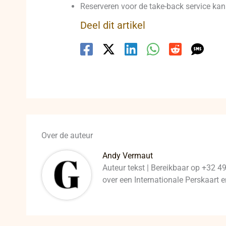
Reserveren voor de take-back service kan
Deel dit artikel
Over de auteur
Andy Vermaut
Auteur tekst | Bereikbaar op +32 4
over een Internationale Perskaart