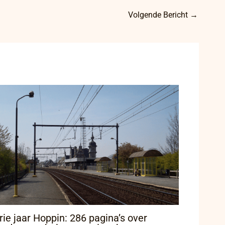
Volgende Bericht
→
rie jaar Hoppin: 286 pagina’s over