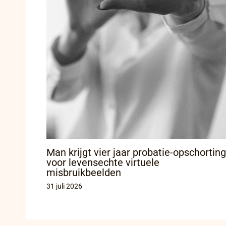
Man krijgt vier jaar probatie-opschorting
voor levensechte virtuele
misbruikbeelden
31 juli 2026