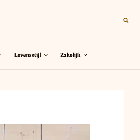
Zoeke
Levensstijl
Zakelijk