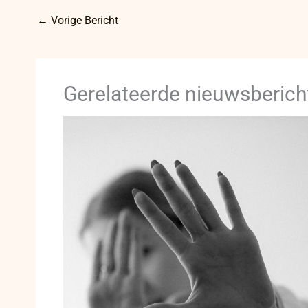
←
Vorige Bericht
Gerelateerde nieuwsberich