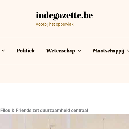
Voorbij het oppervlak
Politiek
Wetenschap
Maatschappij
: Filou & Friends zet duurzaamheid centraal