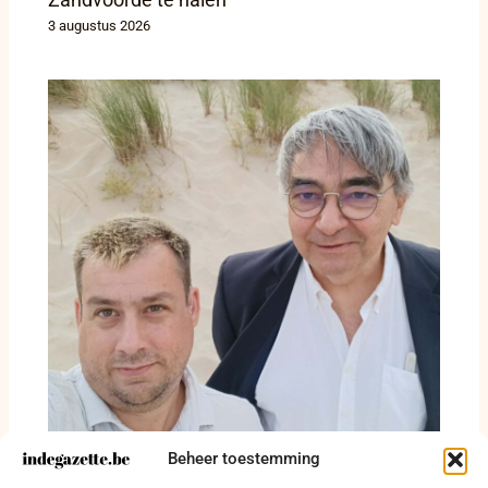
3 augustus 2026
Beheer toestemming