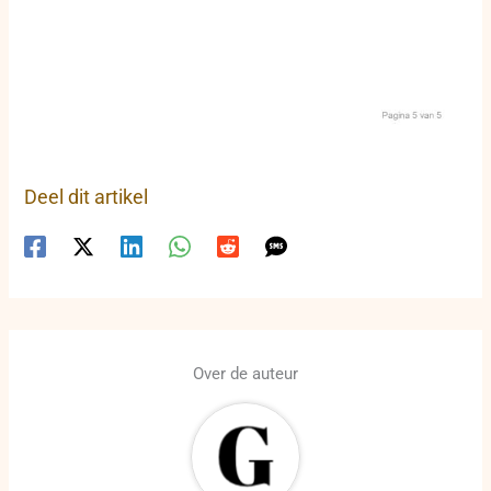
Deel dit artikel
Over de auteur