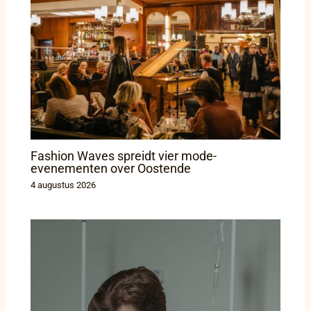
Fashion Waves spreidt vier mode-
evenementen over Oostende
4 augustus 2026