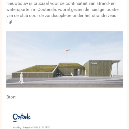
nieuwbouw is cruciaal voor de continuïteit van strand- en
watersporten in Oostende, vooral gezien de huidige locatie
van de club door de zandsuppletie onder het strandniveau
ligt.
Bron: