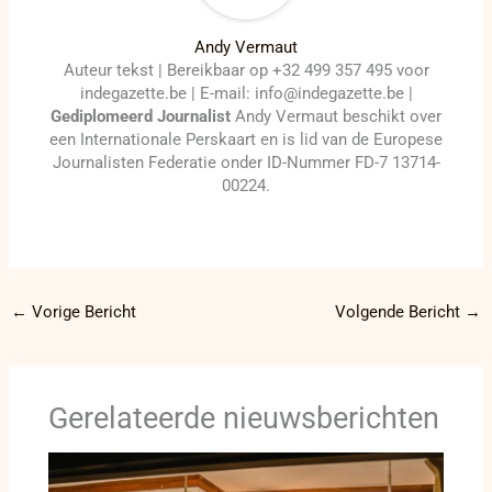
Andy Vermaut
Auteur tekst | Bereikbaar op +32 499 357 495 voor
indegazette.be | E-mail: info@indegazette.be |
Gediplomeerd Journalist
Andy Vermaut beschikt over
een Internationale Perskaart en is lid van de Europese
Journalisten Federatie onder ID-Nummer FD-7 13714-
00224.
←
Vorige Bericht
Volgende Bericht
→
Gerelateerde nieuwsberichten