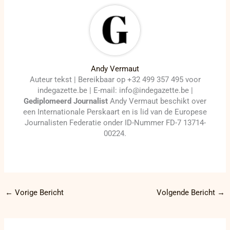
Andy Vermaut
Auteur tekst | Bereikbaar op +32 499 357 495 voor
indegazette.be | E-mail: info@indegazette.be |
Gediplomeerd Journalist
Andy Vermaut beschikt over
een Internationale Perskaart en is lid van de Europese
Journalisten Federatie onder ID-Nummer FD-7 13714-
00224.
←
Vorige Bericht
Volgende Bericht
→