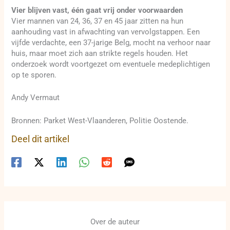
Vier blijven vast, één gaat vrij onder voorwaarden
Vier mannen van 24, 36, 37 en 45 jaar zitten na hun
aanhouding vast in afwachting van vervolgstappen. Een
vijfde verdachte, een 37-jarige Belg, mocht na verhoor naar
huis, maar moet zich aan strikte regels houden. Het
onderzoek wordt voortgezet om eventuele medeplichtigen
op te sporen.
Andy Vermaut
Bronnen: Parket West-Vlaanderen, Politie Oostende.
Deel dit artikel
Over de auteur