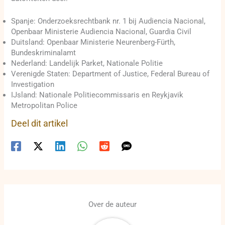
Spanje: Onderzoeksrechtbank nr. 1 bij Audiencia Nacional,
Openbaar Ministerie Audiencia Nacional, Guardia Civil
Duitsland: Openbaar Ministerie Neurenberg-Fürth,
Bundeskriminalamt
Nederland: Landelijk Parket, Nationale Politie
Verenigde Staten: Department of Justice, Federal Bureau of
Investigation
IJsland: Nationale Politiecommissaris en Reykjavik
Metropolitan Police
Deel dit artikel
Over de auteur