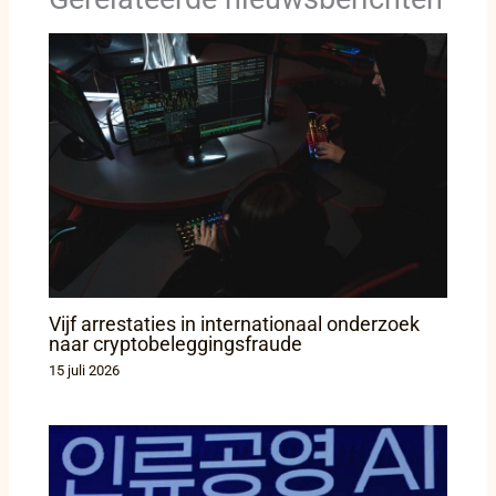
Vijf arrestaties in internationaal onderzoek
naar cryptobeleggingsfraude
15 juli 2026