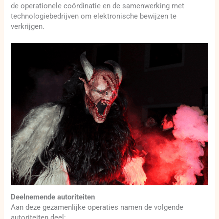
de operationele coördinatie en de samenwerking met
technologiebedrijven om elektronische bewijzen te
verkrijgen.
Deelnemende autoriteiten
Aan deze gezamenlijke operaties namen de volgende
autoriteiten deel: