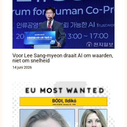
Voor Lee Sang-myeon draait AI om waarden,
niet om snelheid
14 juni 2026