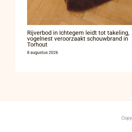
Rijverbod in Ichtegem leidt tot takeling,
vogelnest veroorzaakt schouwbrand in
Torhout
8 augustus 2026
Copy