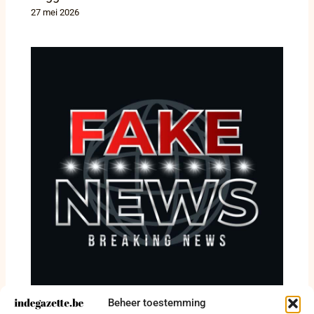
27 mei 2026
Beheer toestemming