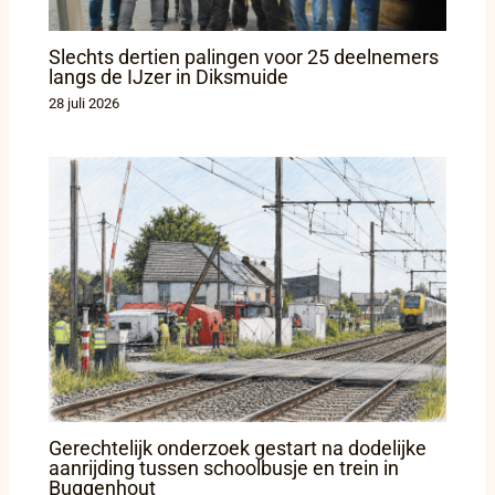
Slechts dertien palingen voor 25 deelnemers
langs de IJzer in Diksmuide
28 juli 2026
Gerechtelijk onderzoek gestart na dodelijke
aanrijding tussen schoolbusje en trein in
Buggenhout