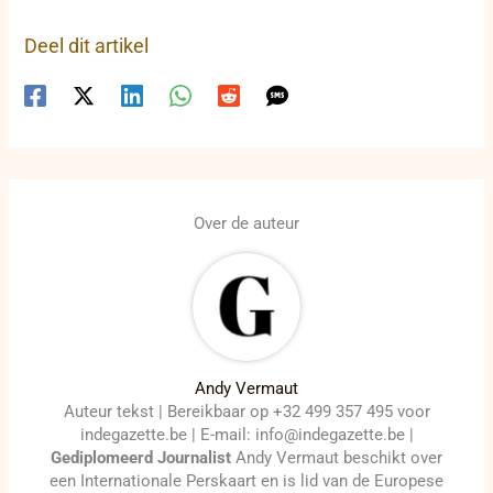
Deel dit artikel
Over de auteur
Andy Vermaut
Auteur tekst | Bereikbaar op +32 499 357 495 voor
indegazette.be | E-mail: info@indegazette.be |
Gediplomeerd Journalist
Andy Vermaut beschikt over
een Internationale Perskaart en is lid van de Europese