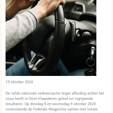
15 oktober 2024
De vijfde nationale verkeersactie tegen afleiding achter het
stuur heeft in Oost-Vlaanderen geleid tot ingrijpende
resultaten. Op dinsdag 8 en woensdag 9 oktober 2024
controleerde de Federale Wegpolitie samen met lokale