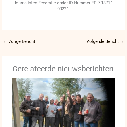
Journalisten Federatie onder ID-Nummer FD-7 13714-
00224.
←
Vorige Bericht
Volgende Bericht
→
Gerelateerde nieuwsberichten