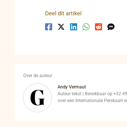
Deel dit artikel
Over de auteur
Andy Vermaut
Auteur tekst | Bereikbaar op +32 4
over een Internationale Perskaart