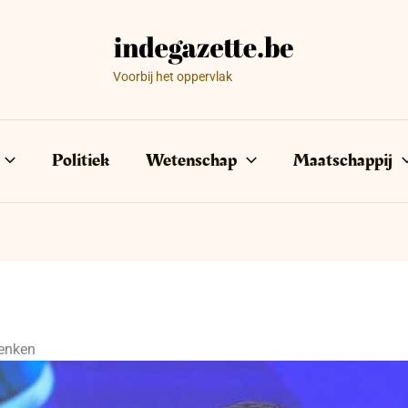
Voorbij het oppervlak
Politiek
Wetenschap
Maatschappij
denken