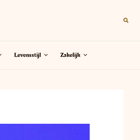
Zoeke
Levensstijl
Zakelijk