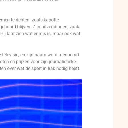
emen te richten: zoals kapotte
ngehoord blijven. Zijn uitzendingen, vaak
Hij laat zien wat er mis is, maar ook wat
se televisie, en zijn naam wordt genoemd
en en prijzen voor zijn journalistieke
ten over wat de sport in Irak nodig heeft.