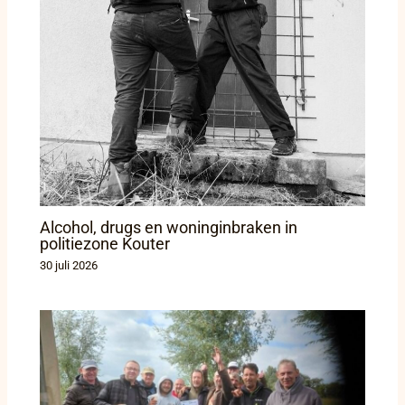
Alcohol, drugs en woninginbraken in
politiezone Kouter
30 juli 2026