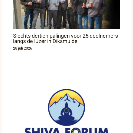
Slechts dertien palingen voor 25 deelnemers
langs de IJzer in Diksmuide
28 juli 2026