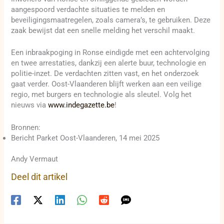
aangespoord verdachte situaties te melden en
beveiligingsmaatregelen, zoals camera’s, te gebruiken. Deze
zaak bewijst dat een snelle melding het verschil maakt.
Een inbraakpoging in Ronse eindigde met een achtervolging
en twee arrestaties, dankzij een alerte buur, technologie en
politie-inzet. De verdachten zitten vast, en het onderzoek
gaat verder. Oost-Vlaanderen blijft werken aan een veilige
regio, met burgers en technologie als sleutel. Volg het
nieuws via
www.indegazette.be
!
Bronnen:
Bericht Parket Oost-Vlaanderen, 14 mei 2025
Andy Vermaut
Deel dit artikel