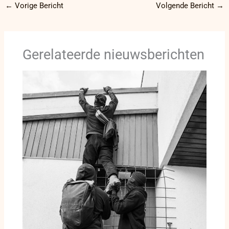
←
Vorige Bericht
Volgende Bericht
→
Gerelateerde nieuwsberichten