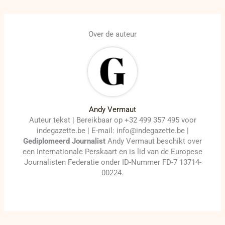
Over de auteur
Andy Vermaut
Auteur tekst | Bereikbaar op +32 499 357 495 voor
indegazette.be | E-mail: info@indegazette.be |
Gediplomeerd Journalist
Andy Vermaut beschikt over
een Internationale Perskaart en is lid van de Europese
Journalisten Federatie onder ID-Nummer FD-7 13714-
00224.