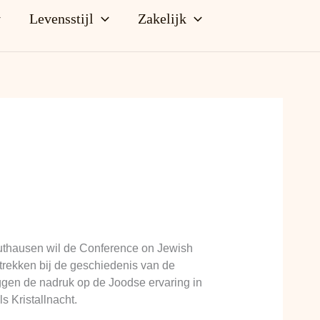
Levensstijl
Zakelijk
uthausen wil de Conference on Jewish
rekken bij de geschiedenis van de
gen de nadruk op de Joodse ervaring in
s Kristallnacht.