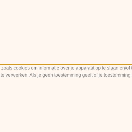
 zoals cookies om informatie over je apparaat op te slaan en/o
te verwerken. Als je geen toestemming geeft of je toestemming 