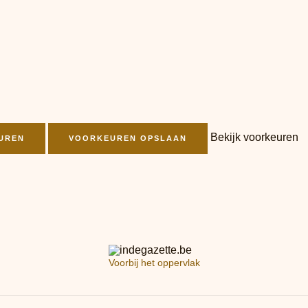
Bekijk voorkeuren
UREN
VOORKEUREN OPSLAAN
Voorbij het oppervlak