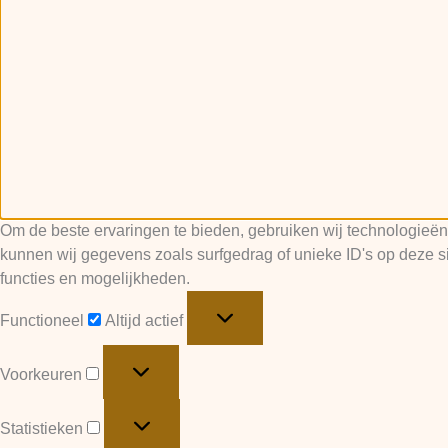
Om de beste ervaringen te bieden, gebruiken wij technologieën
kunnen wij gegevens zoals surfgedrag of unieke ID's op deze si
functies en mogelijkheden.
Functioneel
Altijd actief
Voorkeuren
Statistieken