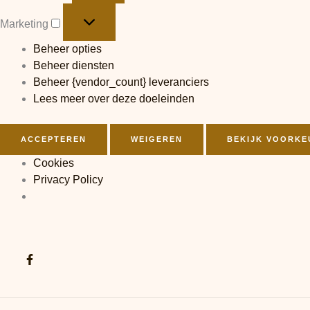
Marketing
Beheer opties
Beheer diensten
Beheer {vendor_count} leveranciers
Lees meer over deze doeleinden
ACCEPTEREN
WEIGEREN
BEKIJK VOORKE
Cookies
Privacy Policy