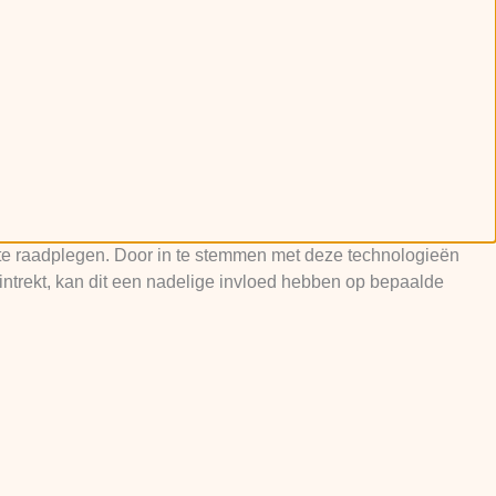
f te raadplegen. Door in te stemmen met deze technologieën
intrekt, kan dit een nadelige invloed hebben op bepaalde