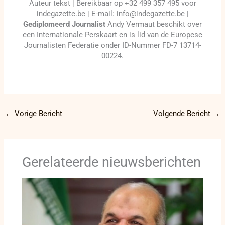
Auteur tekst | Bereikbaar op +32 499 357 495 voor
indegazette.be | E-mail: info@indegazette.be |
Gediplomeerd Journalist
Andy Vermaut beschikt over
een Internationale Perskaart en is lid van de Europese
Journalisten Federatie onder ID-Nummer FD-7 13714-
00224.
←
Vorige Bericht
Volgende Bericht
→
Gerelateerde nieuwsberichten