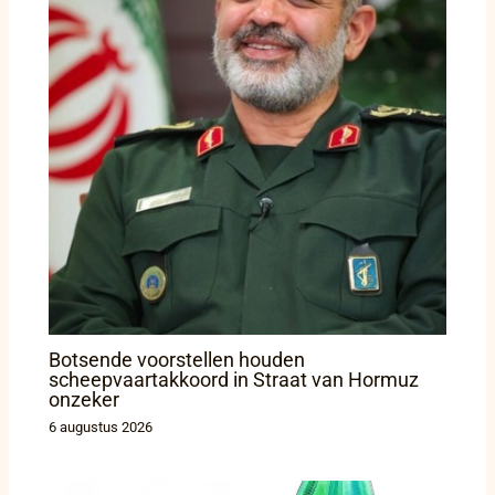
Botsende voorstellen houden
scheepvaartakkoord in Straat van Hormuz
onzeker
6 augustus 2026