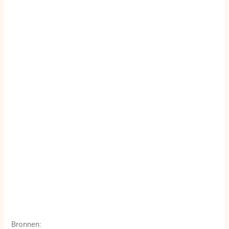
Bronnen: