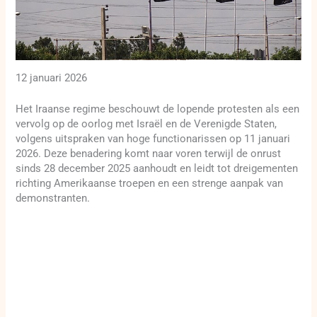
12 januari 2026
Het Iraanse regime beschouwt de lopende protesten als een
vervolg op de oorlog met Israël en de Verenigde Staten,
volgens uitspraken van hoge functionarissen op 11 januari
2026. Deze benadering komt naar voren terwijl de onrust
sinds 28 december 2025 aanhoudt en leidt tot dreigementen
richting Amerikaanse troepen en een strenge aanpak van
demonstranten.