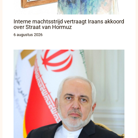
Interne machtsstrijd vertraagt Iraans akkoord
over Straat van Hormuz
6 augustus 2026