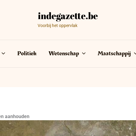
Voorbij het oppervlak
Politiek
Wetenschap
Maatschappij
ven aanhouden