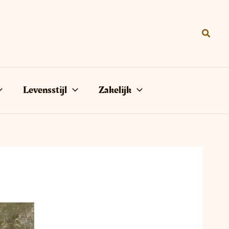
Zoeke
Levensstijl
Zakelijk