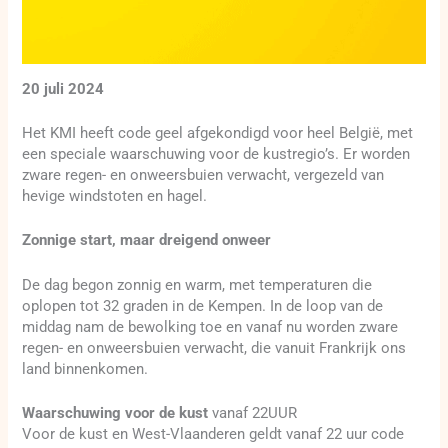
20 juli 2024
Het KMI heeft code geel afgekondigd voor heel België, met
een speciale waarschuwing voor de kustregio’s. Er worden
zware regen- en onweersbuien verwacht, vergezeld van
hevige windstoten en hagel.
Zonnige start, maar dreigend onweer
De dag begon zonnig en warm, met temperaturen die
oplopen tot 32 graden in de Kempen. In de loop van de
middag nam de bewolking toe en vanaf nu worden zware
regen- en onweersbuien verwacht, die vanuit Frankrijk ons
land binnenkomen.
Waarschuwing voor de kust
vanaf 22UUR
Voor de kust en West-Vlaanderen geldt vanaf 22 uur code