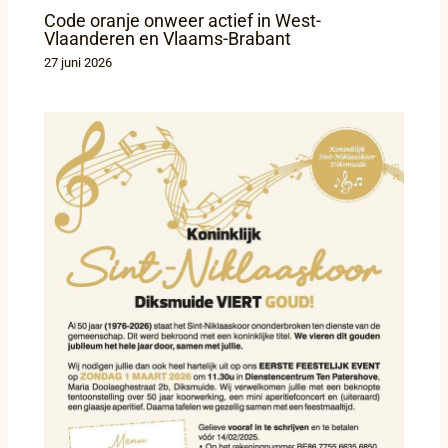
Code oranje onweer actief in West-
Vlaanderen en Vlaams-Brabant
27 juni 2026