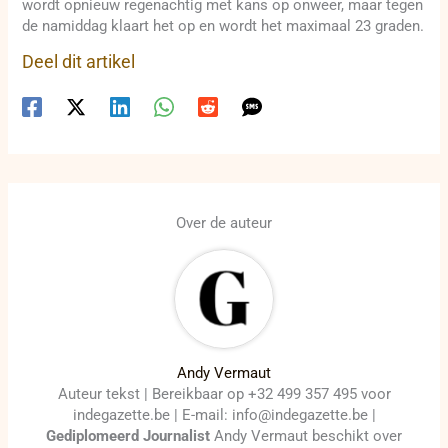
wordt opnieuw regenachtig met kans op onweer, maar tegen
de namiddag klaart het op en wordt het maximaal 23 graden.
Deel dit artikel
Over de auteur
Andy Vermaut
Auteur tekst | Bereikbaar op +32 499 357 495 voor
indegazette.be | E-mail: info@indegazette.be |
Gediplomeerd Journalist
Andy Vermaut beschikt over