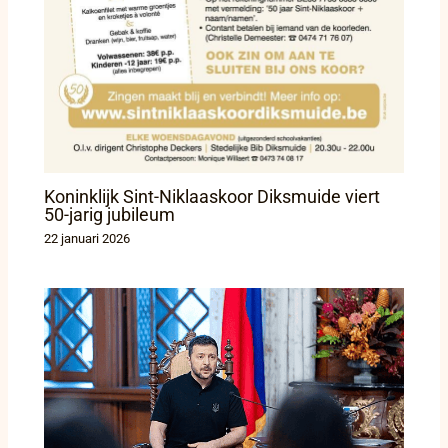
Koninklijk Sint-Niklaaskoor Diksmuide viert
50-jarig jubileum
22 januari 2026