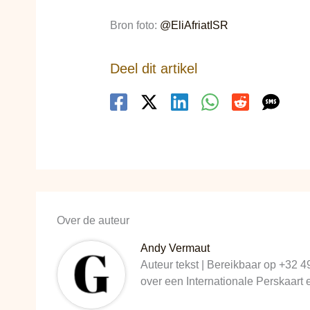
Bron foto:
@EliAfriatISR
Deel dit artikel
Over de auteur
Andy Vermaut
Auteur tekst | Bereikbaar op +32 4
over een Internationale Perskaart