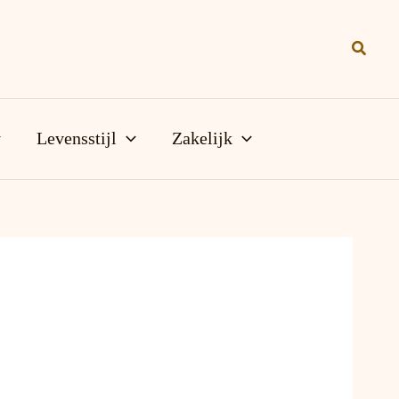
Zoeke
Levensstijl
Zakelijk