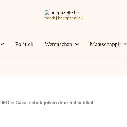
Voorbij het oppervlak
Politiek
Wetenschap
Maatschappij
ED in Gaza: schokgolven door het conflict