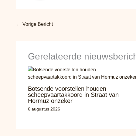
←
Vorige Bericht
Gerelateerde nieuwsberic
Botsende voorstellen houden
scheepvaartakkoord in Straat van
Hormuz onzeker
6 augustus 2026