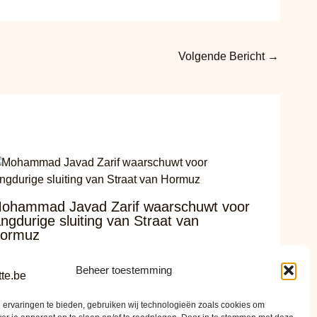
Volgende Bericht
→
ohammad Javad Zarif waarschuwt voor
angdurige sluiting van Straat van
ormuz
 augustus 2026
Beheer toestemming
ervaringen te bieden, gebruiken wij technologieën zoals cookies om