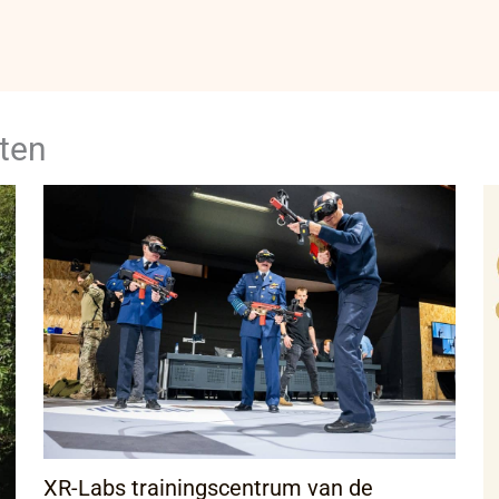
ten
XR-Labs trainingscentrum van de