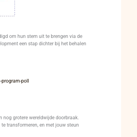
igd om hun stem uit te brengen via de
lopment een stap dichter bij het behalen
program-poll
nog grotere wereldwijde doorbraak.
te transformeren, en met jouw steun