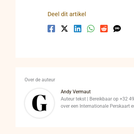
Deel dit artikel
Over de auteur
Andy Vermaut
Auteur tekst | Bereikbaar op +32 4
over een Internationale Perskaart