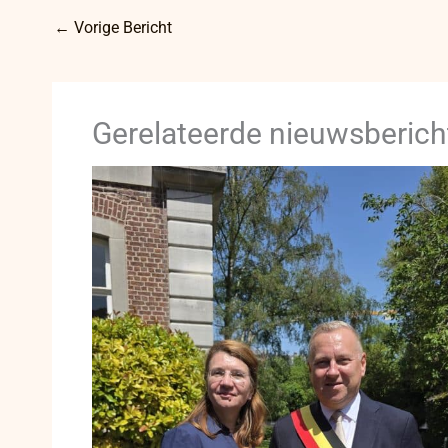
←
Vorige Bericht
Gerelateerde nieuwsberich