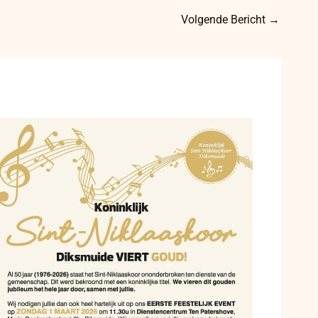
Volgende Bericht
→