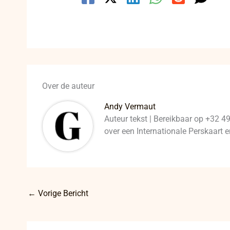
Over de auteur
Andy Vermaut
Auteur tekst | Bereikbaar op +32 4
over een Internationale Perskaart
←
Vorige Bericht