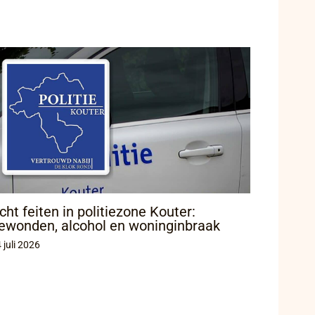
cht feiten in politiezone Kouter:
ewonden, alcohol en woninginbraak
 juli 2026