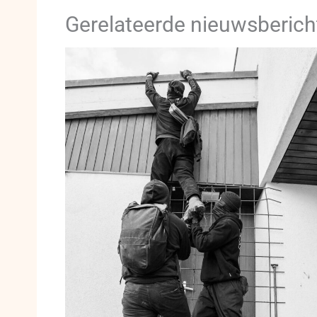
Gerelateerde nieuwsberich