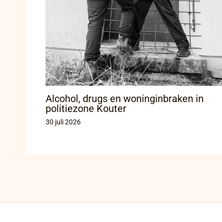
Alcohol, drugs en woninginbraken in
politiezone Kouter
30 juli 2026