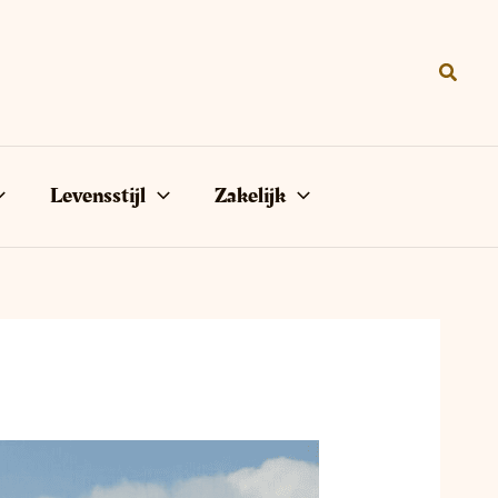
Zoeke
Levensstijl
Zakelijk