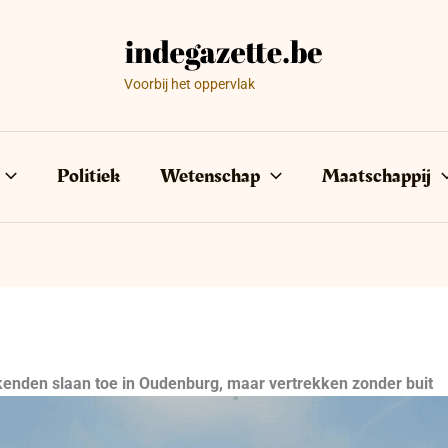
Voorbij het oppervlak
Politiek
Wetenschap
Maatschappij
kenden slaan toe in Oudenburg, maar vertrekken zonder buit