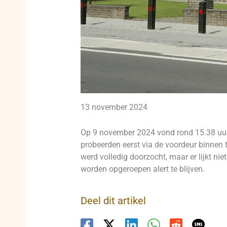
13 november 2024
Op 9 november 2024 vond rond 15.38 uur
probeerden eerst via de voordeur binnen 
werd volledig doorzocht, maar er lijkt n
worden opgeroepen alert te blijven.
Deel dit artikel