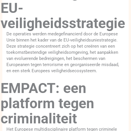
EU-
veiligheidsstrategie
De operaties werden medegefinancierd door de Europese
Unie binnen het kader van de EU-veiligheidsuniestrategie.
Deze strategie concentreert zich op het creëren van een
toekomstbestendige veiligheidsomgeving, het aanpakken
van evoluerende bedreigingen, het beschermen van
Europeanen tegen terrorisme en georganiseerde misdaad,
en een sterk Europees veiligheidsecosysteem.
EMPACT: een
platform tegen
criminaliteit
Het Europese multidisciplinaire platform tegen criminele