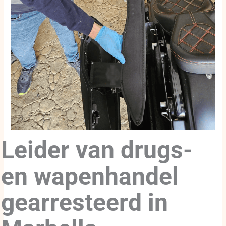
Leider van drugs-
en wapenhandel
gearresteerd in