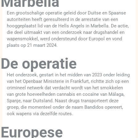
Marbella
Een grootschalige operatie geleid door Duitse en Spaanse
autoriteiten heeft geresulteerd in de arrestatie van een
hooggeplaatst lid van de Hells Angels in Marbella. De actie,
die deel uitmaakt van een onderzoek naar drugshandel en
wapensmokkel, werd ondersteund door Europol en vond
plaats op 21 maart 2024.
De operatie
Het onderzoek, gestart in het midden van 2023 onder leiding
van het Openbaar Ministerie in Frankfurt, richtte zich op een
crimineel netwerk dat verdacht wordt van het smokkelen
van grote hoeveelheden cannabis en cocaïne van Málaga,
Spanje, naar Duitsland. Naast drugs transporteert deze
groep, die momenteel onder de naam Bandidos opereert,
ook wapens via dezelfde routes.
Europese