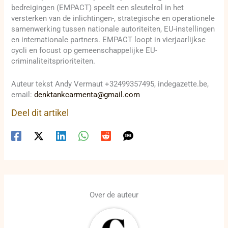
bedreigingen (EMPACT) speelt een sleutelrol in het
versterken van de inlichtingen-, strategische en operationele
samenwerking tussen nationale autoriteiten, EU-instellingen
en internationale partners. EMPACT loopt in vierjaarlijkse
cycli en focust op gemeenschappelijke EU-
criminaliteitsprioriteiten.
Auteur tekst Andy Vermaut +32499357495, indegazette.be,
email:
denktankcarmenta@gmail.com
Deel dit artikel
Over de auteur