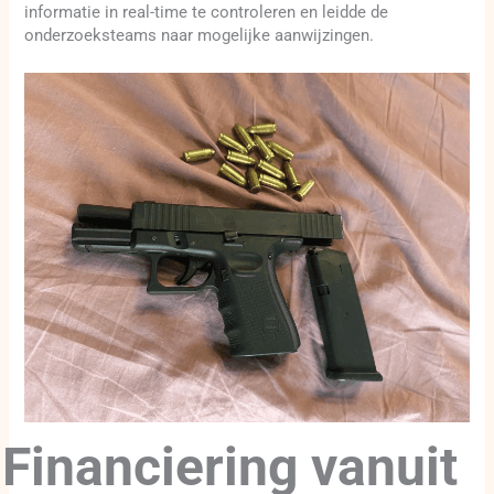
informatie in real-time te controleren en leidde de
onderzoeksteams naar mogelijke aanwijzingen.
Financiering vanuit