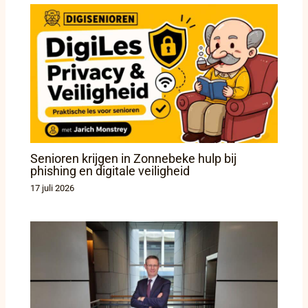
Senioren krijgen in Zonnebeke hulp bij
phishing en digitale veiligheid
17 juli 2026