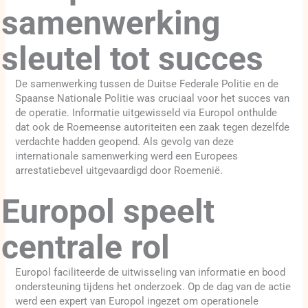
samenwerking
sleutel tot succes
De samenwerking tussen de Duitse Federale Politie en de
Spaanse Nationale Politie was cruciaal voor het succes van
de operatie. Informatie uitgewisseld via Europol onthulde
dat ook de Roemeense autoriteiten een zaak tegen dezelfde
verdachte hadden geopend. Als gevolg van deze
internationale samenwerking werd een Europees
arrestatiebevel uitgevaardigd door Roemenië.
Europol speelt
centrale rol
Europol faciliteerde de uitwisseling van informatie en bood
ondersteuning tijdens het onderzoek. Op de dag van de actie
werd een expert van Europol ingezet om operationele