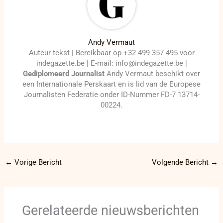
Andy Vermaut
Auteur tekst | Bereikbaar op +32 499 357 495 voor
indegazette.be | E-mail: info@indegazette.be |
Gediplomeerd Journalist
Andy Vermaut beschikt over
een Internationale Perskaart en is lid van de Europese
Journalisten Federatie onder ID-Nummer FD-7 13714-
00224.
←
Vorige Bericht
Volgende Bericht
→
Gerelateerde nieuwsberichten