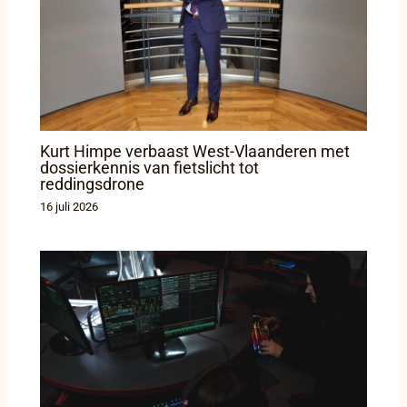
Kurt Himpe verbaast West-Vlaanderen met
dossierkennis van fietslicht tot
reddingsdrone
16 juli 2026