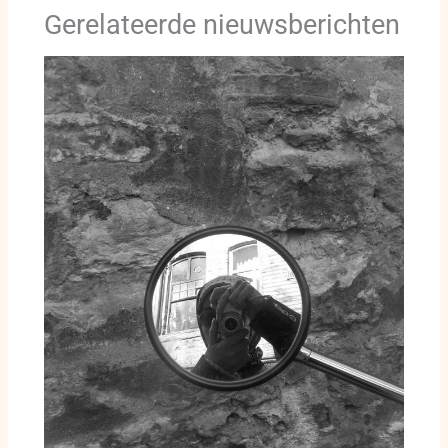
Gerelateerde nieuwsberichten