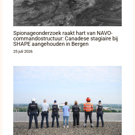
Spionageonderzoek raakt hart van NAVO-
commandostructuur: Canadese stagiaire bij
SHAPE aangehouden in Bergen
25 juli 2026