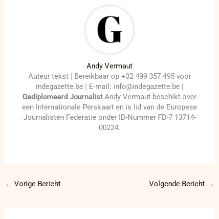
Andy Vermaut
Auteur tekst | Bereikbaar op +32 499 357 495 voor
indegazette.be | E-mail: info@indegazette.be |
Gediplomeerd Journalist
Andy Vermaut beschikt over
een Internationale Perskaart en is lid van de Europese
Journalisten Federatie onder ID-Nummer FD-7 13714-
00224.
←
Vorige Bericht
Volgende Bericht
→