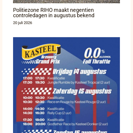
Politiezone RIHO maakt negentien
controledagen in augustus bekend
20 juli 2026