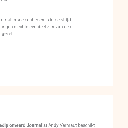
 nationale eenheden is in de strijd
ngen slechts een deel zijn van een
tgezet.
ediplomeerd Journalist
Andy Vermaut beschikt