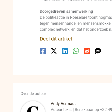
Doorgedreven samenwerking
De politieactie in Roeselare toont nogma
tegen mensenhandel en mensensmokkel. De
complex netwerk, en dat het onderzoek n
Deel dit artikel
Over de auteur
Andy Vermaut
Auteur tekst | Bereikbaar op +32 4