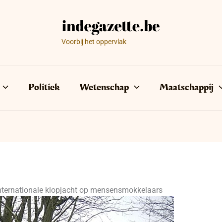
Voorbij het oppervlak
Politiek
Wetenschap
Maatschappij
 internationale klopjacht op mensensmokkelaars