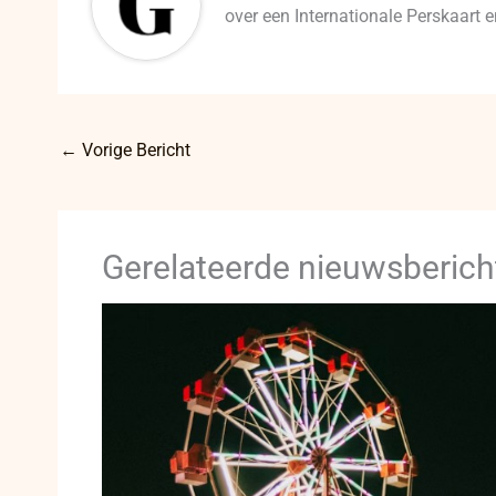
over een Internationale Perskaart
←
Vorige Bericht
Gerelateerde nieuwsberich