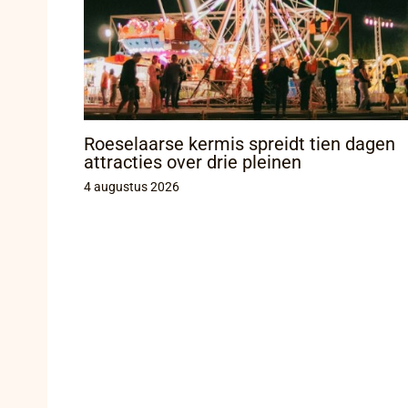
Roeselaarse kermis spreidt tien dagen
attracties over drie pleinen
4 augustus 2026