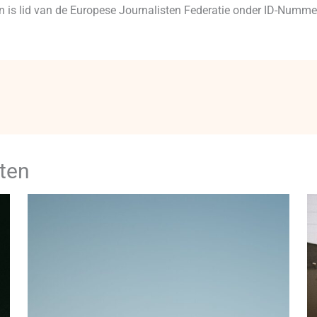
 en is lid van de Europese Journalisten Federatie onder ID-Num
ten