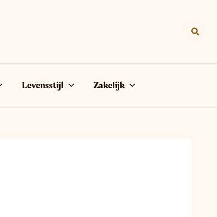
Zoeke
Levensstijl
Zakelijk