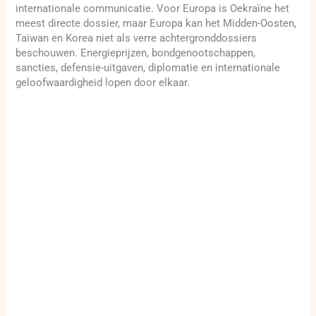
internationale communicatie. Voor Europa is Oekraïne het
meest directe dossier, maar Europa kan het Midden-Oosten,
Taiwan en Korea niet als verre achtergronddossiers
beschouwen. Energieprijzen, bondgenootschappen,
sancties, defensie-uitgaven, diplomatie en internationale
geloofwaardigheid lopen door elkaar.