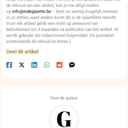
de inhoud van een artikel, kan je me altijd mailen
op
info@indegazette.be
– best zo weinig mogelijk mensen
in cc zetten, want anders komt dit in de spamfilter terecht.
Voor elk artikel geldt een recht op antwoord van
betrokkenen tot 3 maanden na publicatie van het artikel. AI
wordt gebruikt als redactioneel hulpmiddel. De journalist
controleerde de inhoud en feiten.)
Deel dit artikel
Over de auteur