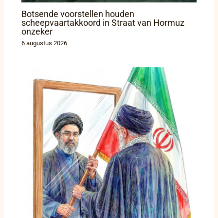
Botsende voorstellen houden
scheepvaartakkoord in Straat van Hormuz
onzeker
6 augustus 2026