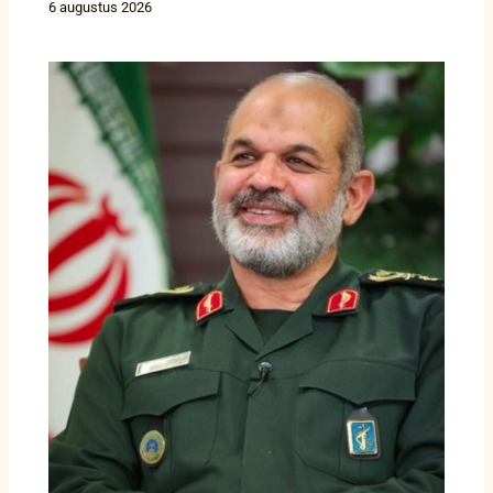
6 augustus 2026