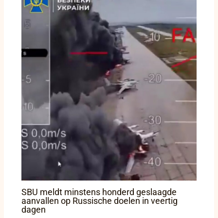
SBU meldt minstens honderd geslaagde
aanvallen op Russische doelen in veertig
dagen