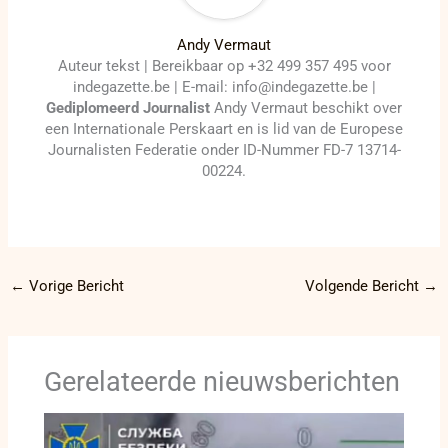
Andy Vermaut
Auteur tekst | Bereikbaar op +32 499 357 495 voor
indegazette.be | E-mail: info@indegazette.be |
Gediplomeerd Journalist
Andy Vermaut beschikt over
een Internationale Perskaart en is lid van de Europese
Journalisten Federatie onder ID-Nummer FD-7 13714-
00224.
←
Vorige Bericht
Volgende Bericht
→
Gerelateerde nieuwsberichten