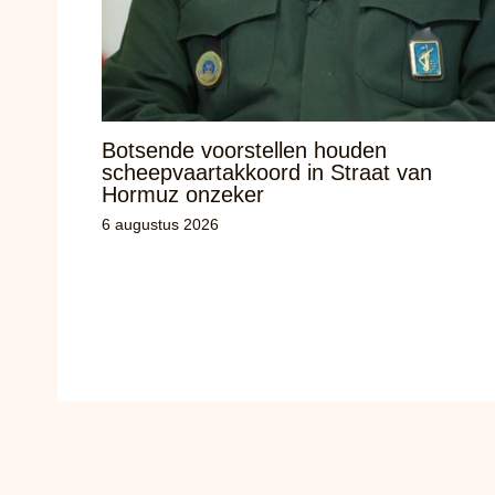
Botsende voorstellen houden
scheepvaartakkoord in Straat van
Hormuz onzeker
6 augustus 2026