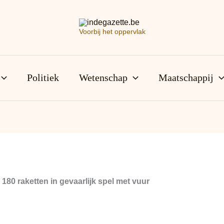
Voorbij het oppervlak
Politiek
Wetenschap
Maatschappij
 180 raketten in gevaarlijk spel met vuur