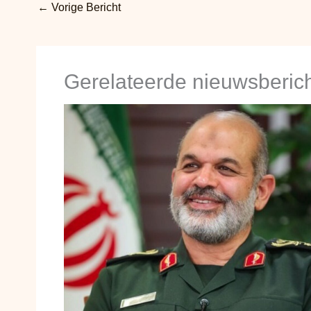
←
Vorige Bericht
Gerelateerde nieuwsberic