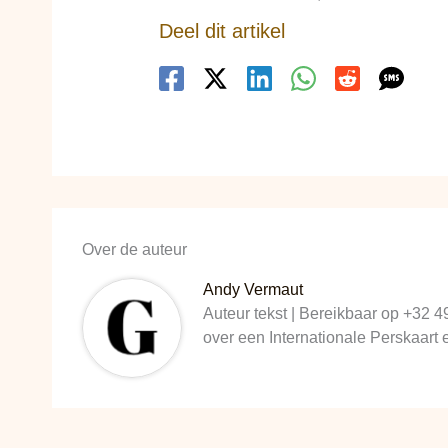
Deel dit artikel
Over de auteur
Andy Vermaut
Auteur tekst | Bereikbaar op +32 4
over een Internationale Perskaart