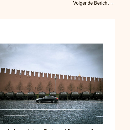
Volgende Bericht
→