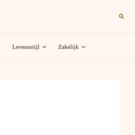
Zoeke
Levensstijl
Zakelijk