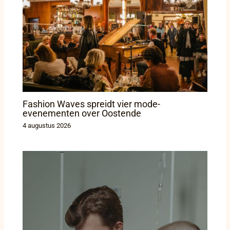
Fashion Waves spreidt vier mode-
evenementen over Oostende
4 augustus 2026