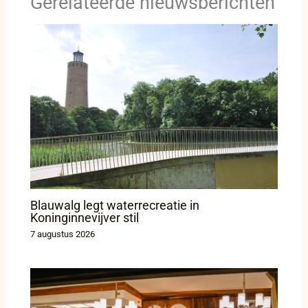
Gerelateerde nieuwsberichten
Blauwalg legt waterrecreatie in
Koninginnevijver stil
7 augustus 2026