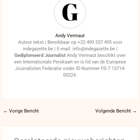
Andy Vermaut
Auteur tekst | Bereikbaar op +32 499 357 495 voor
indegazette.be | E-mail: info@indegazette.be |
Gediplomeerd Journalist
Andy Vermaut beschikt over
een Internationale Perskaart en is lid van de Europese
Journalisten Federatie onder ID-Nummer FD-7 13714-
00224.
←
Vorige Bericht
Volgende Bericht
→