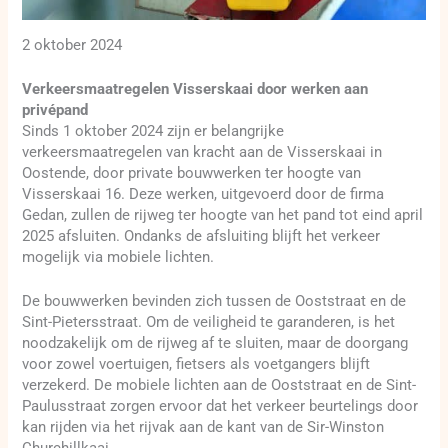
2 oktober 2024
Verkeersmaatregelen Visserskaai door werken aan
privépand
Sinds 1 oktober 2024 zijn er belangrijke
verkeersmaatregelen van kracht aan de Visserskaai in
Oostende, door private bouwwerken ter hoogte van
Visserskaai 16. Deze werken, uitgevoerd door de firma
Gedan, zullen de rijweg ter hoogte van het pand tot eind april
2025 afsluiten. Ondanks de afsluiting blijft het verkeer
mogelijk via mobiele lichten.
De bouwwerken bevinden zich tussen de Ooststraat en de
Sint-Pietersstraat. Om de veiligheid te garanderen, is het
noodzakelijk om de rijweg af te sluiten, maar de doorgang
voor zowel voertuigen, fietsers als voetgangers blijft
verzekerd. De mobiele lichten aan de Ooststraat en de Sint-
Paulusstraat zorgen ervoor dat het verkeer beurtelings door
kan rijden via het rijvak aan de kant van de Sir-Winston