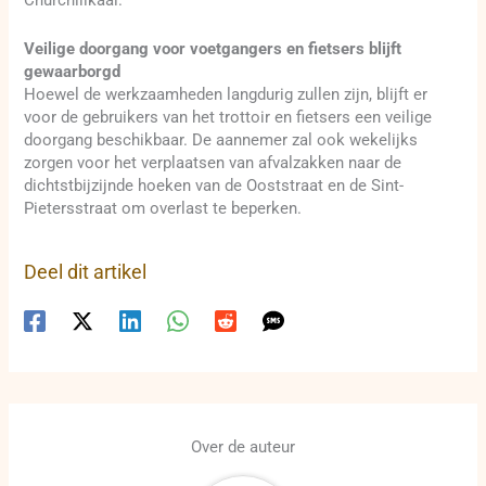
Churchillkaai.
Veilige doorgang voor voetgangers en fietsers blijft
gewaarborgd
Hoewel de werkzaamheden langdurig zullen zijn, blijft er
voor de gebruikers van het trottoir en fietsers een veilige
doorgang beschikbaar. De aannemer zal ook wekelijks
zorgen voor het verplaatsen van afvalzakken naar de
dichtstbijzijnde hoeken van de Ooststraat en de Sint-
Pietersstraat om overlast te beperken.
Deel dit artikel
Over de auteur