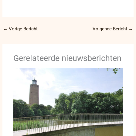
←
Vorige Bericht
Volgende Bericht
→
Gerelateerde nieuwsberichten