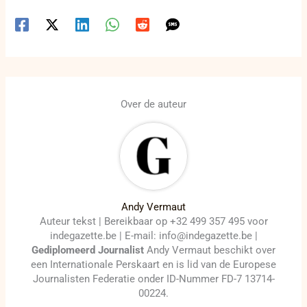
Over de auteur
Andy Vermaut
Auteur tekst | Bereikbaar op +32 499 357 495 voor
indegazette.be | E-mail: info@indegazette.be |
Gediplomeerd Journalist
Andy Vermaut beschikt over
een Internationale Perskaart en is lid van de Europese
Journalisten Federatie onder ID-Nummer FD-7 13714-
00224.