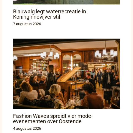
Blauwalg legt waterrecreatie in
Koninginnevijver stil
7 augustus 2026
Fashion Waves spreidt vier mode-
evenementen over Oostende
4 augustus 2026