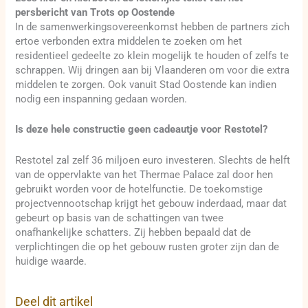
persbericht van Trots op Oostende
In de samenwerkingsovereenkomst hebben de partners zich
ertoe verbonden extra middelen te zoeken om het
residentieel gedeelte zo klein mogelijk te houden of zelfs te
schrappen. Wij dringen aan bij Vlaanderen om voor die extra
middelen te zorgen. Ook vanuit Stad Oostende kan indien
nodig een inspanning gedaan worden.
Is deze hele constructie geen cadeautje voor Restotel?
Restotel zal zelf 36 miljoen euro investeren. Slechts de helft
van de oppervlakte van het Thermae Palace zal door hen
gebruikt worden voor de hotelfunctie. De toekomstige
projectvennootschap krijgt het gebouw inderdaad, maar dat
gebeurt op basis van de schattingen van twee
onafhankelijke schatters. Zij hebben bepaald dat de
verplichtingen die op het gebouw rusten groter zijn dan de
huidige waarde.
Deel dit artikel