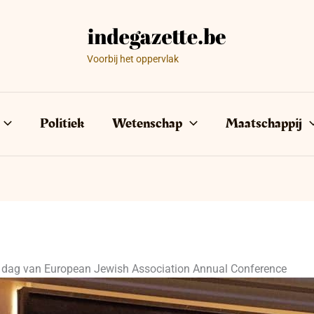
Voorbij het oppervlak
Politiek
Wetenschap
Maatschappij
e dag van European Jewish Association Annual Conference