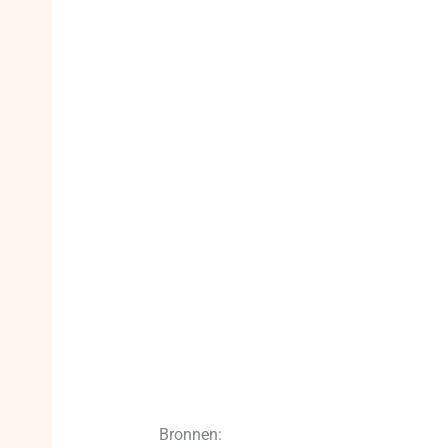
Bronnen: