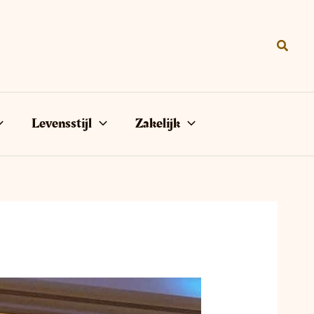
Zoeke
Levensstijl
Zakelijk