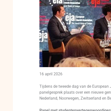
16 april 2026
Tijdens de tweede dag van de European 
panelgesprek plaats over een nieuwe gen
Nederland, Noorwegen, Zwitserland en Be
Panel met studentenvertegenwoordiger