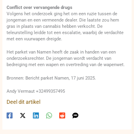
Conflict over vervangende drugs
Volgens het onderzoek ging het om een ruzie tussen de
jongeman en een vermeende dealer. Die laatste zou hem
gras in plaats van cannabis hebben verkocht. De
teleurstelling leidde tot een escalatie, waarbij de verdachte
met een vuurwapen dreigde.
Het parket van Namen heeft de zaak in handen van een
onderzoeksrechter. De jongeman wordt verdacht van
bedreiging met een wapen en overtreding van de wapenwet.
Bronnen: Bericht parket Namen, 17 juni 2025.
Andy Vermaut +32499357495
Deel dit artikel