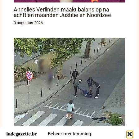
Annelies Verlinden maakt balans op na
achttien maanden Justitie en Noordzee
3 augustus 2026
Beheer toestemming