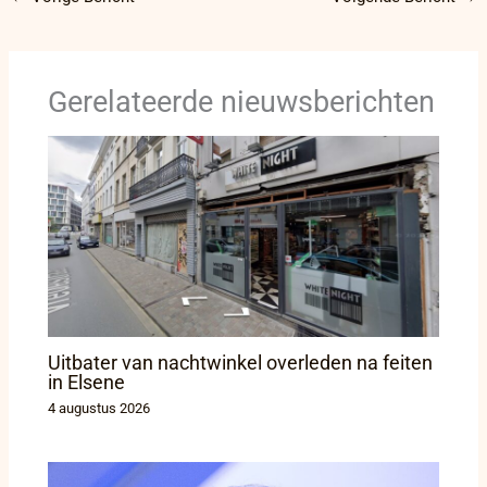
Gerelateerde nieuwsberichten
Uitbater van nachtwinkel overleden na feiten
in Elsene
4 augustus 2026