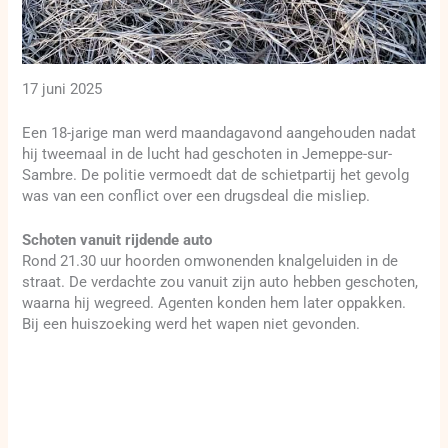
17 juni 2025
Een 18-jarige man werd maandagavond aangehouden nadat
hij tweemaal in de lucht had geschoten in Jemeppe-sur-
Sambre. De politie vermoedt dat de schietpartij het gevolg
was van een conflict over een drugsdeal die misliep.
Schoten vanuit rijdende auto
Rond 21.30 uur hoorden omwonenden knalgeluiden in de
straat. De verdachte zou vanuit zijn auto hebben geschoten,
waarna hij wegreed. Agenten konden hem later oppakken.
Bij een huiszoeking werd het wapen niet gevonden.