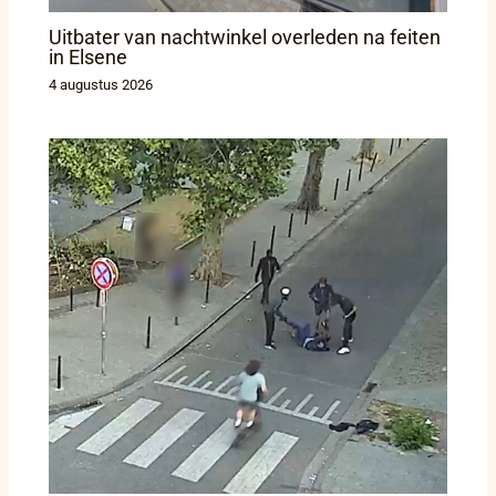
Uitbater van nachtwinkel overleden na feiten
in Elsene
4 augustus 2026