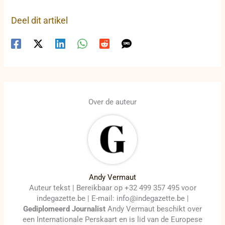
Deel dit artikel
Over de auteur
Andy Vermaut
Auteur tekst | Bereikbaar op +32 499 357 495 voor
indegazette.be | E-mail: info@indegazette.be |
Gediplomeerd Journalist
Andy Vermaut beschikt over
een Internationale Perskaart en is lid van de Europese