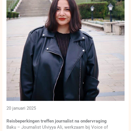
20 januari 2025
Reisbeperkingen treffen journalist na ondervraging
Baku – Journalist Ulviyya Ali, werkzaam bij Voice of