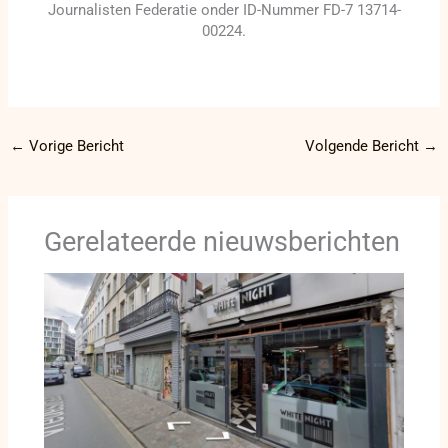
Journalisten Federatie onder ID-Nummer FD-7 13714-
00224.
←
Vorige Bericht
Volgende Bericht
→
Gerelateerde nieuwsberichten