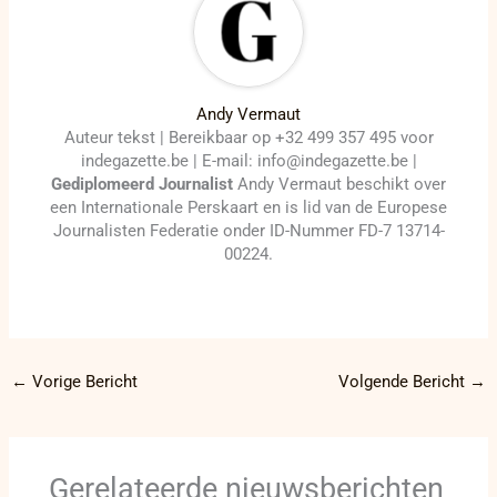
Andy Vermaut
Auteur tekst | Bereikbaar op +32 499 357 495 voor
indegazette.be | E-mail: info@indegazette.be |
Gediplomeerd Journalist
Andy Vermaut beschikt over
een Internationale Perskaart en is lid van de Europese
Journalisten Federatie onder ID-Nummer FD-7 13714-
00224.
←
Vorige Bericht
Volgende Bericht
→
Gerelateerde nieuwsberichten