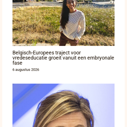
Belgisch-Europees traject voor
vredeseducatie groeit vanuit een embryonale
fase
6 augustus 2026