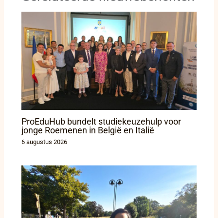
ProEduHub bundelt studiekeuzehulp voor
jonge Roemenen in België en Italië
6 augustus 2026