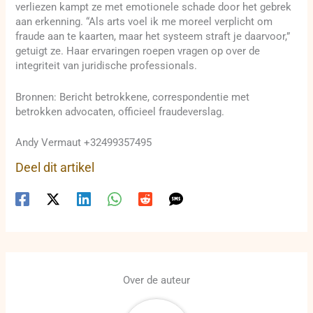
verliezen kampt ze met emotionele schade door het gebrek
aan erkenning. “Als arts voel ik me moreel verplicht om
fraude aan te kaarten, maar het systeem straft je daarvoor,”
getuigt ze. Haar ervaringen roepen vragen op over de
integriteit van juridische professionals.
Bronnen: Bericht betrokkene, correspondentie met
betrokken advocaten, officieel fraudeverslag.
Andy Vermaut +32499357495
Deel dit artikel
Over de auteur