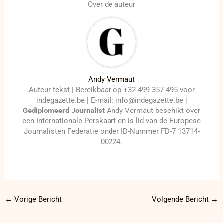
Over de auteur
Andy Vermaut
Auteur tekst | Bereikbaar op +32 499 357 495 voor
indegazette.be | E-mail: info@indegazette.be |
Gediplomeerd Journalist
Andy Vermaut beschikt over
een Internationale Perskaart en is lid van de Europese
Journalisten Federatie onder ID-Nummer FD-7 13714-
00224.
←
Vorige Bericht
Volgende Bericht
→