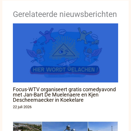
Gerelateerde nieuwsberichten
Focus-WTV organiseert gratis comedyavond
met Jan-Bart De Muelenaere en Kjen
Descheemaecker in Koekelare
22 juli 2026