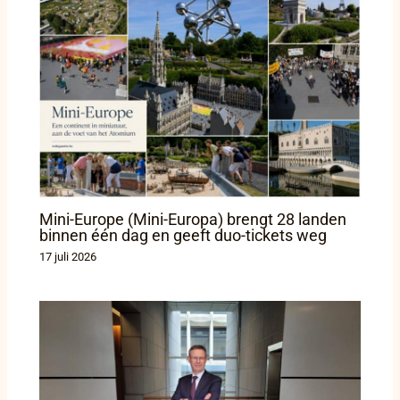
Mini-Europe (Mini-Europa) brengt 28 landen
binnen één dag en geeft duo-tickets weg
17 juli 2026