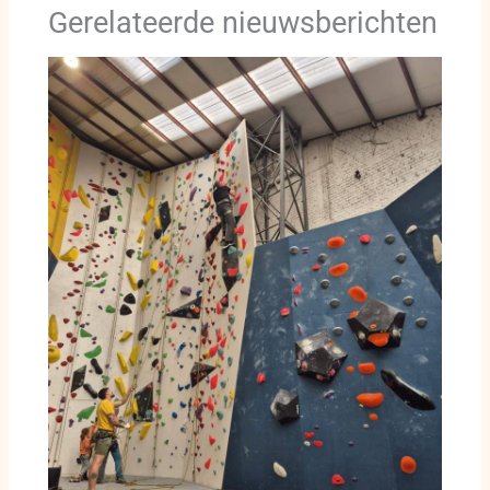
Gerelateerde nieuwsberichten