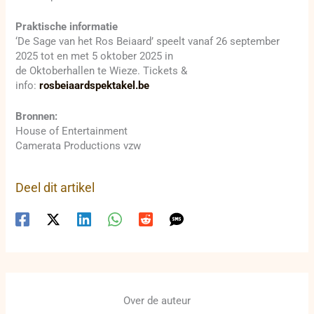
Praktische informatie
‘De Sage van het Ros Beiaard’ speelt vanaf 26 september
2025 tot en met 5 oktober 2025 in
de Oktoberhallen te Wieze. Tickets &
info:
rosbeiaardspektakel.be
Bronnen:
House of Entertainment
Camerata Productions vzw
Deel dit artikel
Over de auteur