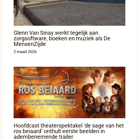
Glenn Van Sinay werkt tegelijk aan
zorgsoftware, boeken en muziek als De
MensenZijde
2 maart 2026
Hoofdcast theaterspektakel ‘de sage van het
ros beiaard’ onthult eerste beelden in
adembenemende trailer