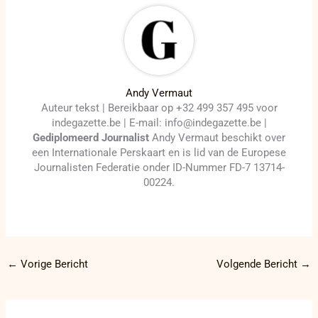
Andy Vermaut
Auteur tekst | Bereikbaar op +32 499 357 495 voor
indegazette.be | E-mail: info@indegazette.be |
Gediplomeerd Journalist
Andy Vermaut beschikt over
een Internationale Perskaart en is lid van de Europese
Journalisten Federatie onder ID-Nummer FD-7 13714-
00224.
←
Vorige Bericht
Volgende Bericht
→