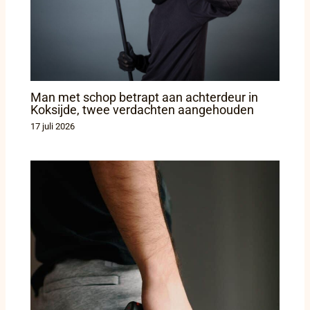
Man met schop betrapt aan achterdeur in
Koksijde, twee verdachten aangehouden
17 juli 2026