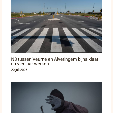
N8 tussen Veurne en Alveringem bijna klaar
na vier jaar werken
20 juli 2026