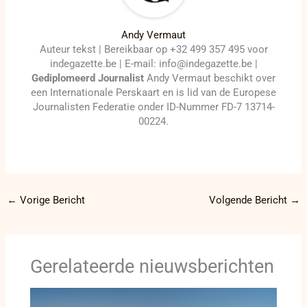
Andy Vermaut
Auteur tekst | Bereikbaar op +32 499 357 495 voor
indegazette.be | E-mail: info@indegazette.be |
Gediplomeerd Journalist
Andy Vermaut beschikt over
een Internationale Perskaart en is lid van de Europese
Journalisten Federatie onder ID-Nummer FD-7 13714-
00224.
←
Vorige Bericht
Volgende Bericht
→
Gerelateerde nieuwsberichten