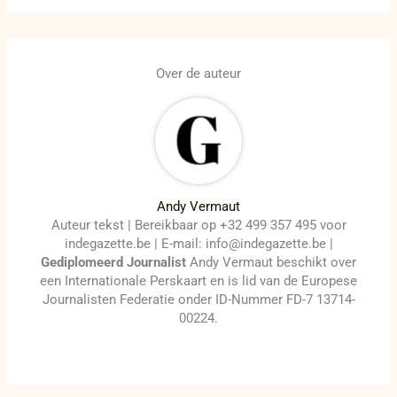
Over de auteur
Andy Vermaut
Auteur tekst | Bereikbaar op +32 499 357 495 voor
indegazette.be | E-mail: info@indegazette.be |
Gediplomeerd Journalist
Andy Vermaut beschikt over
een Internationale Perskaart en is lid van de Europese
Journalisten Federatie onder ID-Nummer FD-7 13714-
00224.