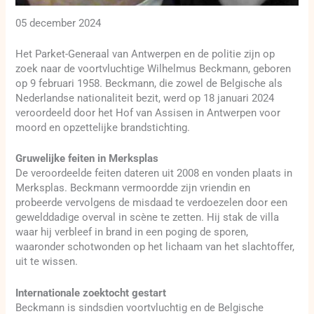
05 december 2024
Het Parket-Generaal van Antwerpen en de politie zijn op
zoek naar de voortvluchtige Wilhelmus Beckmann, geboren
op 9 februari 1958. Beckmann, die zowel de Belgische als
Nederlandse nationaliteit bezit, werd op 18 januari 2024
veroordeeld door het Hof van Assisen in Antwerpen voor
moord en opzettelijke brandstichting.
Gruwelijke feiten in Merksplas
De veroordeelde feiten dateren uit 2008 en vonden plaats in
Merksplas. Beckmann vermoordde zijn vriendin en
probeerde vervolgens de misdaad te verdoezelen door een
gewelddadige overval in scène te zetten. Hij stak de villa
waar hij verbleef in brand in een poging de sporen,
waaronder schotwonden op het lichaam van het slachtoffer,
uit te wissen.
Internationale zoektocht gestart
Beckmann is sindsdien voortvluchtig en de Belgische