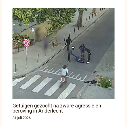
Getuigen gezocht na zware agressie en
beroving in Anderlecht
31 juli 2026