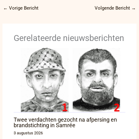
←
Vorige Bericht
Volgende Bericht
→
Gerelateerde nieuwsberichten
Twee verdachten gezocht na afpersing en
brandstichting in Samrée
3 augustus 2026