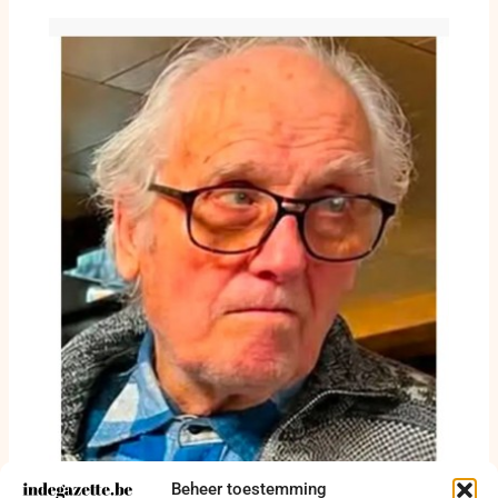
Beheer toestemming