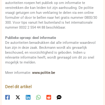
autoriteiten roepen het publiek op om informatie te
verstrekken die kan leiden tot zijn aanhouding. De politie
vraagt getuigen om hun verklaring te delen via een online
formulier of door te bellen naar het gratis nummer 0800/30
300. Voor tips vanuit het buitenland is het internationale
nummer 0032 2 554 44 88 beschikbaar.
Publieke oproep: deel informatie
De autoriteiten benadrukken dat alle informatie waardevol
kan zijn in deze zaak. Beckmann wordt als gevaarlijk
beschouwd, en voorzichtigheid is geboden. Indien u
relevante informatie heeft, wordt gevraagd om dit zo snel
mogelijk te melden.
Meer informatie:
www.politie.be
Deel dit artikel