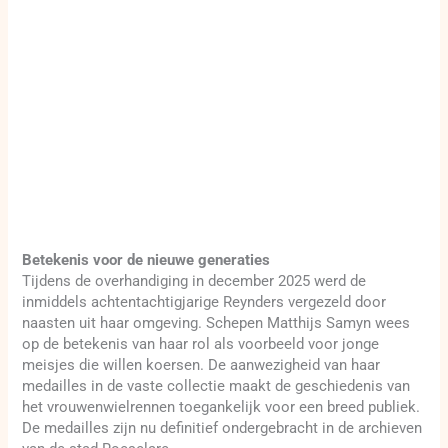
Betekenis voor de nieuwe generaties
Tijdens de overhandiging in december 2025 werd de
inmiddels achtentachtigjarige Reynders vergezeld door
naasten uit haar omgeving. Schepen Matthijs Samyn wees
op de betekenis van haar rol als voorbeeld voor jonge
meisjes die willen koersen. De aanwezigheid van haar
medailles in de vaste collectie maakt de geschiedenis van
het vrouwenwielrennen toegankelijk voor een breed publiek.
De medailles zijn nu definitief ondergebracht in de archieven