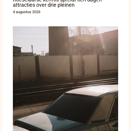
attracties over drie pleinen
4 augustus 2026