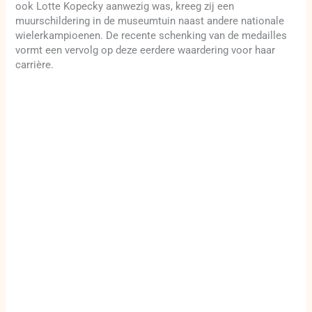
ook Lotte Kopecky aanwezig was, kreeg zij een
muurschildering in de museumtuin naast andere nationale
wielerkampioenen. De recente schenking van de medailles
vormt een vervolg op deze eerdere waardering voor haar
carrière.