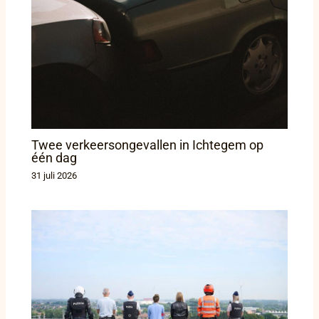
Twee verkeersongevallen in Ichtegem op
één dag
31 juli 2026